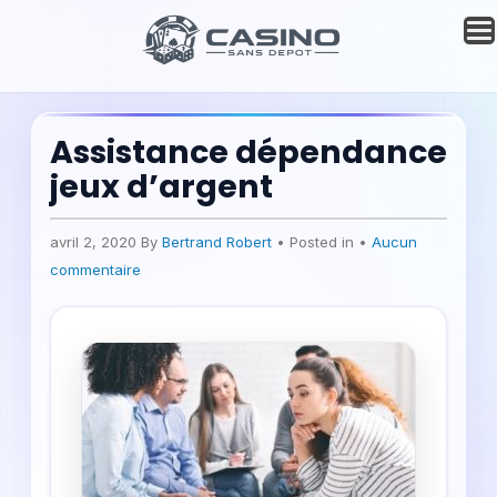
Assistance dépendance
jeux d’argent
avril 2, 2020
By
Bertrand Robert
• Posted in •
Aucun
commentaire