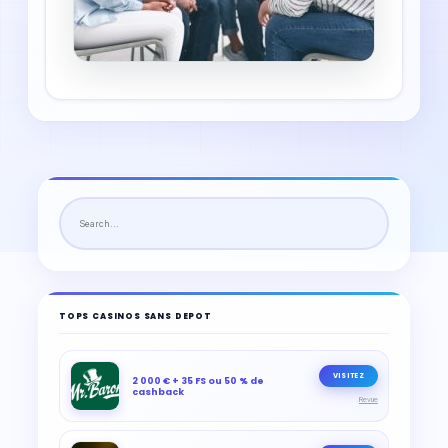
TOPS CASINOS SANS DEPOT
VISITEZ
2 000 € + 35 FS ou 50 % de
cashback
Revue