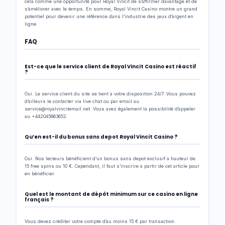
cela comme une opportunité pour Royal Vincit de s’affirmer davantage et de
s’améliorer avec le temps. En somme, Royal Vincit Casino montre un grand
potentiel pour devenir une référence dans l’industrie des jeux d’argent en
ligne.
FAQ
Est-ce que le service client de Royal Vincit Casino est réactif
?
Oui. Le service client du site se tient à votre disposition 24/7. Vous pouvez
d’ailleurs le contacter via live chat ou par email au
service@royalvincitemail.net
. Vous avez également la possibilité d’appeler
au +442045863652.
Qu’en est-il du bonus sans depot Royal Vincit Casino ?
Oui. Nos lecteurs bénéficient d’un bonus sans depot exclusif à hauteur de
15 free spins ou 10 €. Cependant, il faut s’inscrire à partir de cet article pour
en bénéficier.
Quel est le montant de dépôt minimum sur ce casino en ligne
français ?
Vous devez créditer votre compte d’au moins 15 € par transaction.