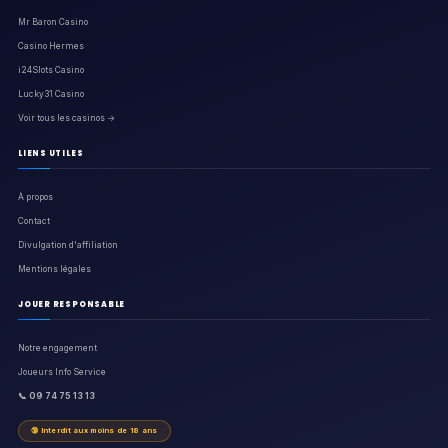
Mr Baron Casino
Casino Hermes
i24Slots Casino
Lucky31 Casino
Voir tous les casinos →
LIENS UTILES
À propos
Contact
Divulgation d'affiliation
Mentions légales
JOUER RESPONSABLE
Notre engagement
Joueurs Info Service
📞 09 74 75 13 13
🔞 Interdit aux moins de 18 ans