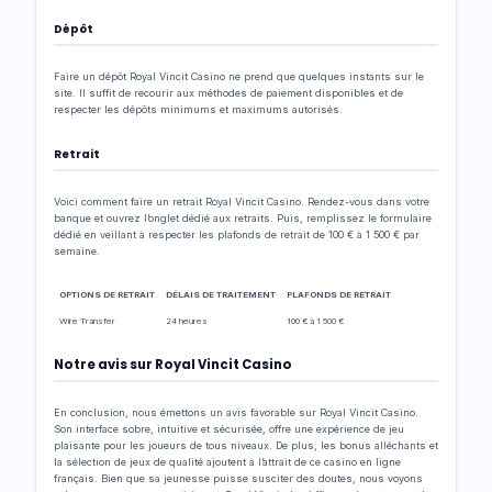
Dépôt
Faire un dépôt Royal Vincit Casino ne prend que quelques instants sur le
site. Il suffit de recourir aux méthodes de paiement disponibles et de
respecter les dépôts minimums et maximums autorisés.
Retrait
Voici comment faire un retrait Royal Vincit Casino. Rendez-vous dans votre
banque et ouvrez l’onglet dédié aux retraits. Puis, remplissez le formulaire
dédié en veillant à respecter les plafonds de retrait de 100 € à 1 500 € par
semaine.
OPTIONS DE RETRAIT
DÉLAIS DE TRAITEMENT
PLAFONDS DE RETRAIT
Wire Transfer
24 heures
100 € à 1 500 €
Notre avis sur Royal Vincit Casino
En conclusion, nous émettons un avis favorable sur Royal Vincit Casino.
Son interface sobre, intuitive et sécurisée, offre une expérience de jeu
plaisante pour les joueurs de tous niveaux. De plus, les bonus alléchants et
la sélection de jeux de qualité ajoutent à l’attrait de ce casino en ligne
français. Bien que sa jeunesse puisse susciter des doutes, nous voyons