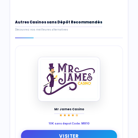
Autres Casinos sans Dépôt Recommandés
Découvrez nos meilleures alternatives
Mr James Casino
★★★★☆
10€ sans depot Code: MR10
VISITER