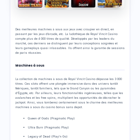
Des meilleures machines à sous aux jeux avec croupier en direct, en
passant par les jeux d’arcade, etc. La ludothèque de Royal Vincit Casino
compte plus de 4 000 titres de qualité. Développés par les leaders du
marché, ces derniers se distinguent par leurs conceptions soignées et
leurs gameplays quasi inlassables. Ils offrent ainsi la garantie de sessions
de paris réussies.
Machines à sous
La collection de machines à sous de Royal Vincit Casino dépasse les 3 000
titres. Ces slots offrent une plongée immersive dans des univers tantôt
féériques, tantôt familiers, tels que le Grand Canyon ou les pyramides
d’Égypte, etc. Par ailleurs, leurs fonctionnalités ingénieuses, telles que les
avalanches et les free spins, multiplient les opportunités de décrocher le
jackpot. Ainsi, vous tomberez certainement sous le charme des meilleures
machines à sous du casino bonus sans depot.
Queen of Gods (Pragmatic Play)
Ultra Burn (Pragmatic Play)
Legacy of Dead (Play’n Go)