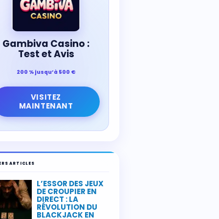
Gambiva Casino :
Test et Avis
200 % jusqu’à 500 €
VISITEZ
MAINTENANT
ERS ARTICLES
L’ESSOR DES JEUX
DE CROUPIER EN
DIRECT : LA
RÉVOLUTION DU
BLACKJACK EN