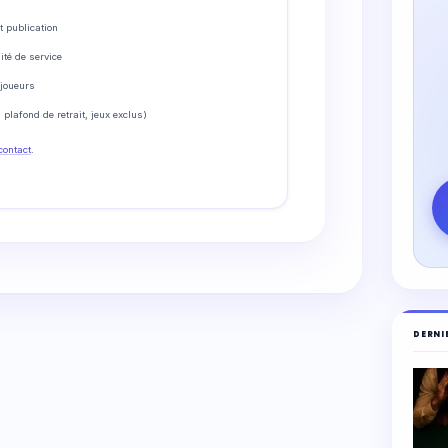
t publication
ité de service
 joueurs
plafond de retrait, jeux exclus)
contact
.
DERNI