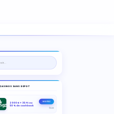
CASINOS SANS DEPOT
VISITEZ
2 000 € + 35 FS ou
50 % de cashback
Revue