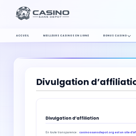
ACCUEIL
MEILLEURS CASINOS EN LIGNE
BONUS CASINO
Divulgation d’affiliati
Divulgation d’affiliation
En toute transparence :
casinossansdepot.org est un site d’aff