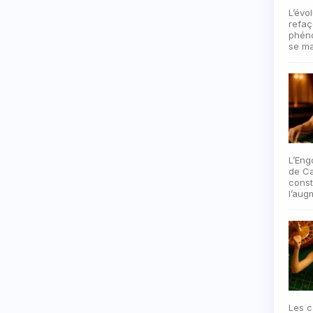
L’évo
refaç
phéno
se ma
L’Eng
de Ca
const
l’aug
Les c