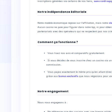
inscriptions générées via certains de nos liens,
sans coût sup
Notre indépendance éditoriale
Notre modèle économique repose sur l’affiliation, mais notre
cl
Aucun casino ne paie pour figurer dans notre top, ni pour obte
partenariats avec des opérateurs qui ne respectent pas nos crit
Comment ça fonctionne ?
Vous lisez nos avis et comparatifs gratuitement.
Si vous décidez de vous inscrire chez un casino via un 
commission.
Vous payez exactement le même prix qu’en allant dire
grâce aux
bonus exclusifs
que nous négocions pour vo
Notre engagement
Nous nous engageons à :
Ne référencer que des casinos avec une licence valide