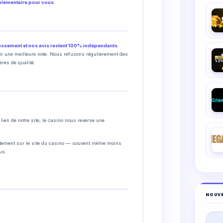
plémentaire pour vous
.
assement et nos avis restent 100% indépendants
.
nir une meilleure note. Nous refusons régulièrement des
ères de qualité.
lien de notre site, le casino nous reverse une
ctement sur le site du casino — souvent même moins
us.
NOUVE