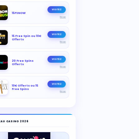
VISITEZ
15FSNOW
Revue
VISITEZ
15 Free Spin ou 10€
Offerts
Revue
VISITEZ
20 Free Spins
Offerts
Revue
VISITEZ
10€ Offerts ou 15
Free Spins
Revue
AU CASINO 2026