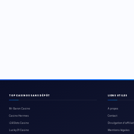
TOP CASINOS SANS DÉPÔT
LIENS UTILES
Mr Baron Casino
À propos
Casino Hermes
Contact
i24Slots Casino
Divulgation d'affiliat
Lucky31 Casino
Mentions légales