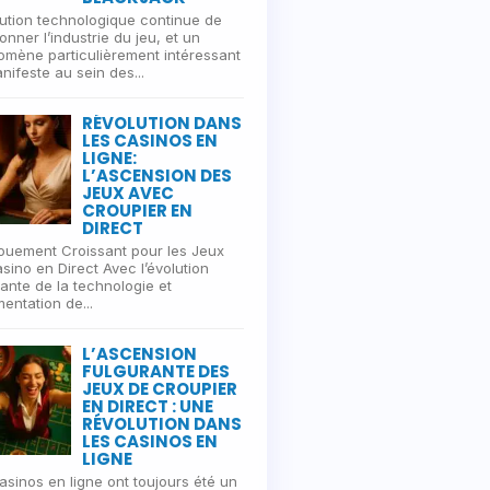
lution technologique continue de
onner l’industrie du jeu, et un
mène particulièrement intéressant
nifeste au sein des...
RÉVOLUTION DANS
LES CASINOS EN
LIGNE:
L’ASCENSION DES
JEUX AVEC
CROUPIER EN
DIRECT
ouement Croissant pour les Jeux
sino en Direct Avec l’évolution
ante de la technologie et
mentation de...
L’ASCENSION
FULGURANTE DES
JEUX DE CROUPIER
EN DIRECT : UNE
RÉVOLUTION DANS
LES CASINOS EN
LIGNE
asinos en ligne ont toujours été un