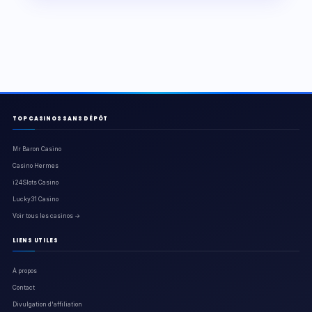
TOP CASINOS SANS DÉPÔT
Mr Baron Casino
Casino Hermes
i24Slots Casino
Lucky31 Casino
Voir tous les casinos →
LIENS UTILES
À propos
Contact
Divulgation d'affiliation