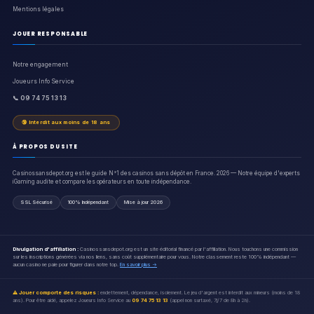
Mentions légales
JOUER RESPONSABLE
Notre engagement
Joueurs Info Service
📞 09 74 75 13 13
🔞 Interdit aux moins de 18 ans
À PROPOS DU SITE
Casinossansdepot.org est le guide N°1 des casinos sans dépôt en France. 2026 — Notre équipe d'experts
iGaming audite et compare les opérateurs en toute indépendance.
SSL Sécurisé
100% Indépendant
Mise à jour 2026
Divulgation d'affiliation :
Casinossansdepot.org est un site éditorial financé par l'affiliation. Nous touchons une commission
sur les inscriptions générées via nos liens, sans coût supplémentaire pour vous. Notre classement reste 100% indépendant —
aucun casino ne paie pour figurer dans notre top.
En savoir plus →
⚠️ Jouer comporte des risques :
endettement, dépendance, isolement. Le jeu d'argent est interdit aux mineurs (moins de 18
ans). Pour être aidé, appelez Joueurs Info Service au
09 74 75 13 13
(appel non surtaxé, 7j/7 de 8h à 2h).