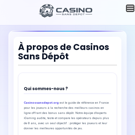
À propos de Casinos
Sans Dépôt
Qui sommes-nous ?
Casinossansdepot.org
est le guide de référence en France
pour les joueurs à la recherche des meilleurs casinos en
ligne offrant des bonus sans dépôt. Notre équipe d’experts
iGaming audite, teste et compare les opérateurs depuis plus
de 8 ans, avec un seul objectif : protéger les joueurs et leur
donner les meilleures opportunités de jeu.