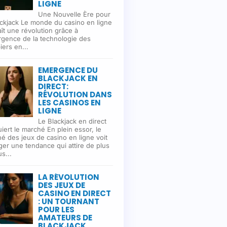
LIGNE
Une Nouvelle Ère pour
ackjack Le monde du casino en ligne
ît une révolution grâce à
rgence de la technologie des
iers en...
EMERGENCE DU
BLACKJACK EN
DIRECT:
RÉVOLUTION DANS
LES CASINOS EN
LIGNE
Le Blackjack en direct
iert le marché En plein essor, le
é des jeux de casino en ligne voit
er une tendance qui attire de plus
s...
LA RÉVOLUTION
DES JEUX DE
CASINO EN DIRECT
: UN TOURNANT
POUR LES
AMATEURS DE
BLACKJACK