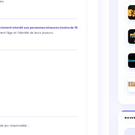
les.
trictement interdit aux personnes mineures (moins de 18
nt l’âge et l’identité de leurs joueurs.
NOUVE
 de jeu responsable :