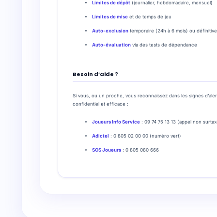
Limites de dépôt
(journalier, hebdomadaire, mensuel)
Limites de mise
et de temps de jeu
Auto-exclusion
temporaire (24h à 6 mois) ou définitive
Auto-évaluation
via des tests de dépendance
Besoin d’aide ?
Si vous, ou un proche, vous reconnaissez dans les signes d’alert
confidentiel et efficace :
Joueurs Info Service
: 09 74 75 13 13 (appel non surtax
Adictel
: 0 805 02 00 00 (numéro vert)
SOS Joueurs
: 0 805 080 666