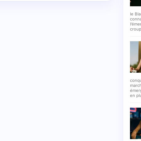
le Bl
conna
l’éme
croup
conqu
march
émerg
en plu