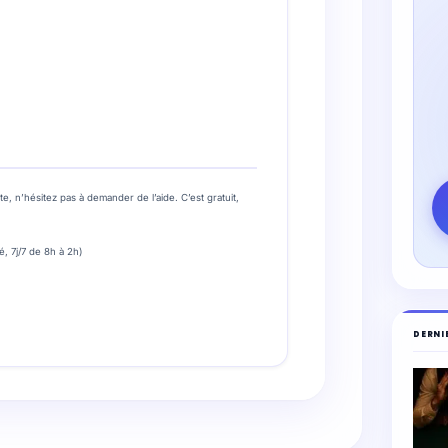
e, n’hésitez pas à demander de l’aide. C’est gratuit,
é, 7j/7 de 8h à 2h)
DERNI