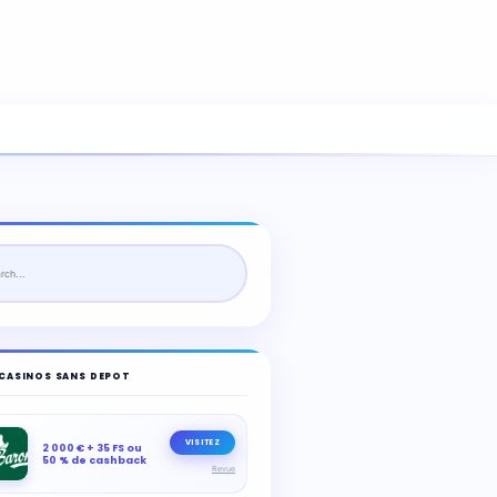
CASINOS SANS DEPOT
VISITEZ
2 000 € + 35 FS ou
50 % de cashback
Revue