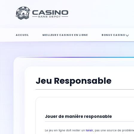
ACCUEIL
MEILLEURS CASINOS EN LIGNE
BONUS CASINO
Jeu Responsable
Jouer de manière responsable
Le jeu en ligne doit rester un
loisir
, pas une source de problèm