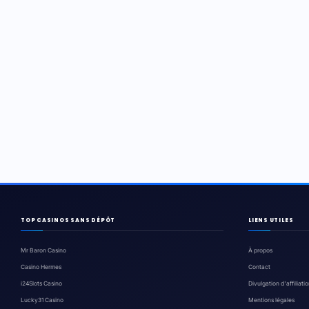
TOP CASINOS SANS DÉPÔT
LIENS UTILES
Mr Baron Casino
À propos
Casino Hermes
Contact
i24Slots Casino
Divulgation d'affiliati
Lucky31 Casino
Mentions légales