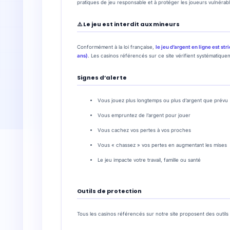
pratiques de jeu responsable et à protéger les joueurs vulnérab
⚠️ Le jeu est interdit aux mineurs
Conformément à la loi française,
le jeu d’argent en ligne est s
ans)
. Les casinos référencés sur ce site vérifient systématiqueme
Signes d’alerte
Vous jouez plus longtemps ou plus d’argent que prévu
Vous empruntez de l’argent pour jouer
Vous cachez vos pertes à vos proches
Vous « chassez » vos pertes en augmentant les mises
Le jeu impacte votre travail, famille ou santé
Outils de protection
Tous les casinos référencés sur notre site proposent des outils