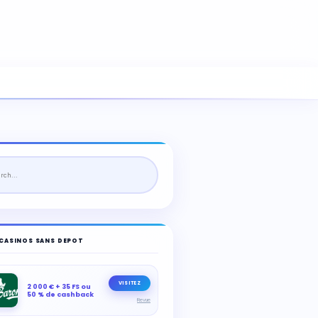
CASINOS SANS DEPOT
VISITEZ
2 000 € + 35 FS ou
50 % de cashback
Revue