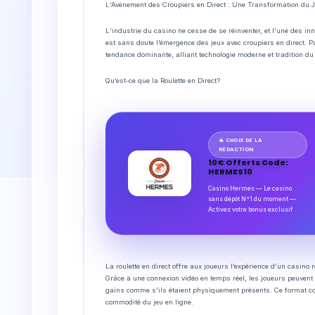
L’Avènement des Croupiers en Direct : Une Transformation du J
L’industrie du casino ne cesse de se réinventer, et l’une des i
est sans doute l’émergence des jeux avec croupiers en direct. P
tendance dominante, alliant technologie moderne et tradition du
Qu’est-ce que la Roulette en Direct?
🔥 CHOIX DE LA
RÉDACTION
10€ Offerts Code:
HERMES10
Casino Hermes — Le casino
sans dépôt N°1 du moment —
Activez votre bonus exclusif
La roulette en direct offre aux joueurs l’expérience d’un casino r
Grâce à une connexion vidéo en temps réel, les joueurs peuvent ob
gains comme s’ils étaient physiquement présents. Ce format co
commodité du jeu en ligne.