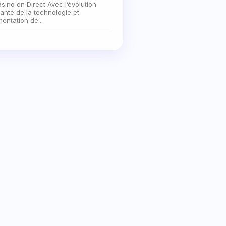
sino en Direct Avec l’évolution
ante de la technologie et
mentation de...