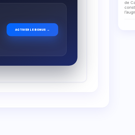
de Ca
const
l’aug
ACTIVER LE BONUS →