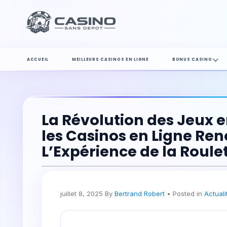
ACCUEIL
MEILLEURS CASINOS EN LIGNE
BONUS CASINO
La Révolution des Jeux 
les Casinos en Ligne Ren
L’Expérience de la Roulet
juillet 8, 2025
By
Bertrand Robert
• Posted in
Actuali