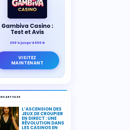
Gambiva Casino :
Test et Avis
200 % jusqu’à 500 €
VISITEZ
MAINTENANT
ERS ARTICLES
L’ASCENSION DES
JEUX DE CROUPIER
EN DIRECT : UNE
RÉVOLUTION DANS
LES CASINOS EN