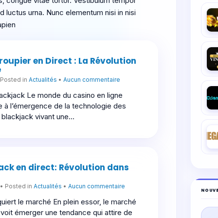
is, congue vitae tortor. Vestibulum tempor
 luctus urna. Nunc elementum nisi in nisi
apien
roupier en Direct : La Révolution
e
 Posted in
Actualités
•
Aucun commentaire
lackjack Le monde du casino en ligne
e à l’émergence de la technologie des
e blackjack vivant une…
ck en direct: Révolution dans
• Posted in
Actualités
•
Aucun commentaire
NOUVE
uiert le marché En plein essor, le marché
 voit émerger une tendance qui attire de