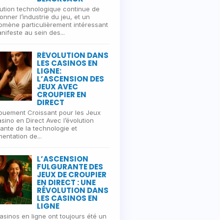
lution technologique continue de
onner l’industrie du jeu, et un
mène particulièrement intéressant
nifeste au sein des...
RÉVOLUTION DANS
LES CASINOS EN
LIGNE:
L’ASCENSION DES
JEUX AVEC
CROUPIER EN
DIRECT
ouement Croissant pour les Jeux
sino en Direct Avec l’évolution
ante de la technologie et
mentation de...
L’ASCENSION
FULGURANTE DES
JEUX DE CROUPIER
EN DIRECT : UNE
RÉVOLUTION DANS
LES CASINOS EN
LIGNE
asinos en ligne ont toujours été un