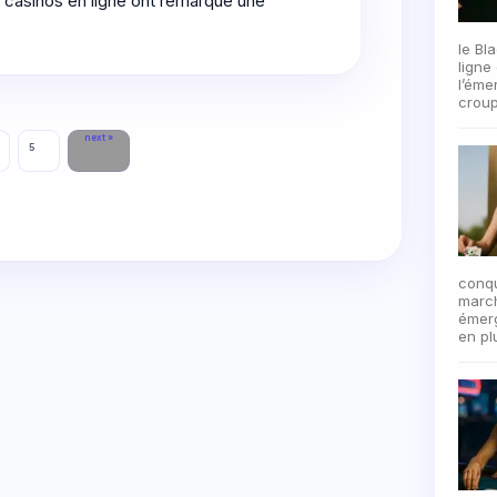
les casinos en ligne ont remarqué une
le Bl
ligne
l’éme
croup
next »
5
conqu
march
émerg
en plu