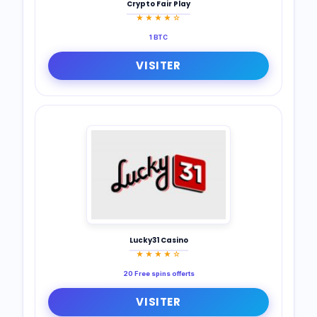
Crypto Fair Play
★★★★☆
1 BTC
VISITER
Lucky31 Casino
★★★★☆
20 Free spins offerts
VISITER