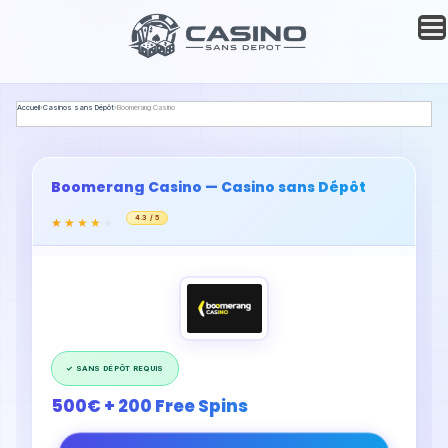
Accueil
›
Casinos sans Dépôt
›
Boomerang Casino
Boomerang Casino
— Casino sans Dépôt
4.3
/ 5
✓ SANS DÉPÔT REQUIS
500€ + 200 Free Spins