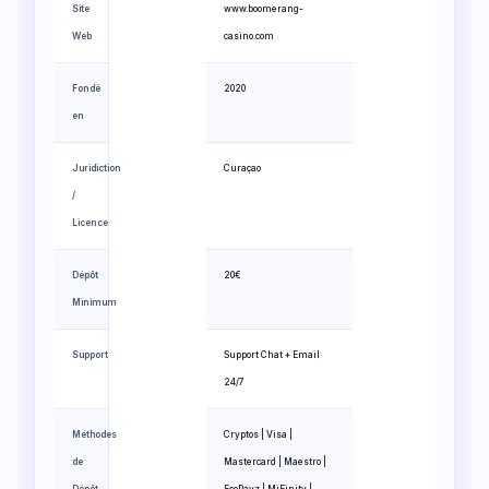
Site
www.boomerang-
Web
casino.com
Fondé
2020
en
Juridiction
Curaçao
/
Licence
Dépôt
20€
Minimum
Support
Support Chat + Email
24/7
Méthodes
Cryptos | Visa |
de
Mastercard | Maestro |
Dépôt
EcoPayz | MiFinity |