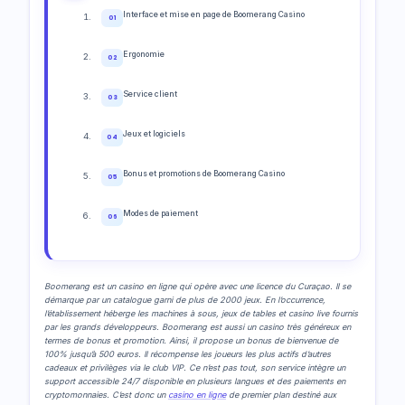
Interface et mise en page de Boomerang Casino
01
Ergonomie
02
Service client
03
Jeux et logiciels
04
Bonus et promotions de Boomerang Casino
05
Modes de paiement
06
Boomerang est un casino en ligne qui opère avec une licence du Curaçao. Il se
démarque par un catalogue garni de plus de 2000 jeux. En l’occurrence,
l’établissement héberge les machines à sous, jeux de tables et casino live fournis
par les grands développeurs. Boomerang est aussi un casino très généreux en
termes de bonus et promotion. Ainsi, il propose un bonus de bienvenue de
100% jusqu’à 500 euros. Il récompense les joueurs les plus actifs d’autres
cadeaux et privilèges via le club VIP. Ce n’est pas tout, son service intègre un
support accessible 24/7 disponible en plusieurs langues et des paiements en
cryptomonnaies. C’est donc un
casino en ligne
de premier plan destiné aux