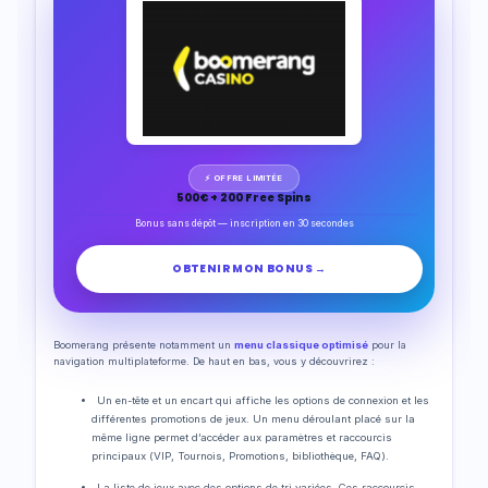
⚡ OFFRE LIMITÉE
500€ + 200 Free Spins
Bonus sans dépôt — inscription en 30 secondes
OBTENIR MON BONUS →
Boomerang présente notamment un
menu classique optimisé
pour la
navigation multiplateforme. De haut en bas, vous y découvrirez :
Un en-tête et un encart qui affiche les options de connexion et les
différentes promotions de jeux. Un menu déroulant placé sur la
même ligne permet d’accéder aux paramètres et raccourcis
principaux (VIP, Tournois, Promotions, bibliothèque, FAQ).
La liste de jeux avec des options de tri variées. Ces raccourcis