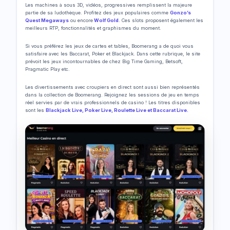
Les machines à sous 3D, vidéos, progressives remplissent la majeure
partie de sa ludothèque. Profitez des jeux populaires comme
Gonzo’s
Quest Megaways
ou encore
Wolf Gold
. Ces slots proposent également les
meilleurs RTP, fonctionnalités et graphismes du moment.
Si vous préférez les jeux de cartes et tables, Boomerang a de quoi vous
satisfaire avec les Baccarat, Poker et Blackjack. Dans cette rubrique, le site
prévoit les jeux incontournables de chez Big Time Gaming, Betsoft,
Pragmatic Play etc.
Les divertissements avec croupiers en direct sont aussi bien représentés
dans la collection de Boomerang. Rejoignez les sessions de jeu en temps
réel servies par de vrais professionnels de casino ! Les titres disponibles
sont les
Blackjack Live, Poker Live, Roulette Live et Baccarat Live.