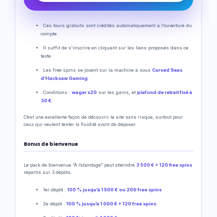
Ces tours gratuits sont crédités automatiquement à l’ouverture du
compte.
Il suffit de s’inscrire en cliquant sur les liens proposés dans ce
texte.
Les free spins se jouent sur la machine à sous
Cursed Seas
d’Hacksaw Gaming
.
Conditions :
wager x20
sur les gains, et
plafond de retrait fixé à
30 €
.
C’est une excellente façon de découvrir le site sans risque, surtout pour
ceux qui veulent tester la fluidité avant de déposer.
Bonus de bienvenue
Le pack de bienvenue “À l’abordage” peut atteindre
3 500 € + 120 free spins
répartis sur 3 dépôts.
1er dépôt :
100 % jusqu’à 1 500 €
ou 200 free spins
2e dépôt :
100 % jusqu’à 1 000 € + 120 free spins