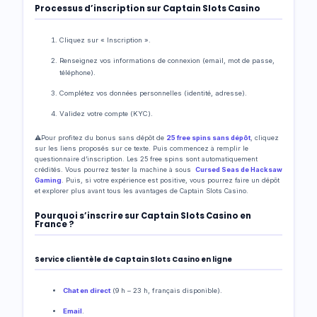
Processus d’inscription sur Captain Slots Casino
Cliquez sur « Inscription ».
Renseignez vos informations de connexion (email, mot de passe,
téléphone).
Complétez vos données personnelles (identité, adresse).
Validez votre compte (KYC).
⚠️Pour profitez du bonus sans dépôt de
25 free spins sans dépôt
, cliquez
sur les liens proposés sur ce texte. Puis commencez à remplir le
questionnaire d’inscription. Les 25 free spins sont automatiquement
crédités. Vous pourrez tester la machine à sous
Cursed Seas de Hacksaw
Gaming
. Puis, si votre expérience est positive, vous pourrez faire un dépôt
et explorer plus avant tous les avantages de Captain Slots Casino.
Pourquoi s’inscrire sur Captain Slots Casino en
France ?
Service clientèle de Captain Slots Casino en ligne
Chat en direct
(9 h – 23 h, français disponible).
Email
.