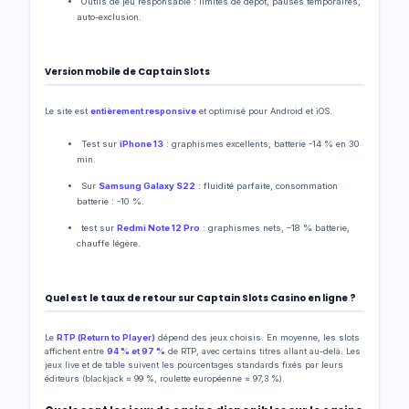
Outils de jeu responsable : limites de dépôt, pauses temporaires,
auto-exclusion.
Version mobile de Captain Slots
Le site est
entièrement responsive
et optimisé pour Android et iOS.
Test sur
iPhone 13
: graphismes excellents, batterie -14 % en 30
min.
Sur
Samsung Galaxy S22
: fluidité parfaite, consommation
batterie : -10 %.
test sur
Redmi Note 12 Pro
: graphismes nets, –18 % batterie,
chauffe légère.
Quel est le taux de retour sur Captain Slots Casino en ligne ?
Le
RTP (Return to Player)
dépend des jeux choisis. En moyenne, les slots
affichent entre
94 % et 97 %
de RTP, avec certains titres allant au-delà. Les
jeux live et de table suivent les pourcentages standards fixés par leurs
éditeurs (blackjack ≈ 99 %, roulette européenne ≈ 97,3 %).