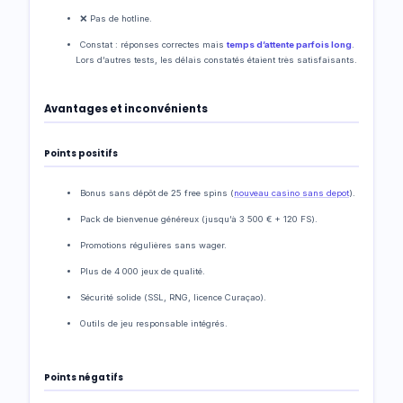
❌ Pas de hotline.
Constat : réponses correctes mais
temps d’attente parfois long
.
Lors d’autres tests, les délais constatés étaient très satisfaisants.
Avantages et inconvénients
Points positifs
Bonus sans dépôt de 25 free spins (
nouveau casino sans depot
).
Pack de bienvenue généreux (jusqu’à 3 500 € + 120 FS).
Promotions régulières sans wager.
Plus de 4 000 jeux de qualité.
Sécurité solide (SSL, RNG, licence Curaçao).
Outils de jeu responsable intégrés.
Points négatifs