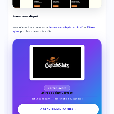
Bonus sans dépôt
Nous offrons à nos lecteurs un
bonus sans dépôt
exclusif
de
25 free
spins
pour les nouveaux inscrits.
⚡ OFFRE LIMITÉE
25 Free Spins Offerts
Bonus sans dépôt — inscription en 30 secondes
OBTENIR MON BONUS →