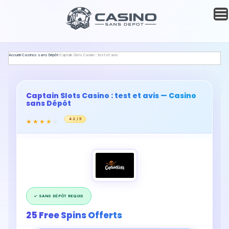
Accueil
›
Casinos sans Dépôt
›
Captain Slots Casino : test et avis
Captain Slots Casino : test et avis
— Casino
sans Dépôt
4.2
/ 5
✓ SANS DÉPÔT REQUIS
25 Free Spins Offerts