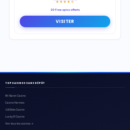
★★★★☆
20 Free spins offerts
VISITER
TOP CASINOS SANS DÉPÔT
Mr Baron Casino
Casino Hermes
i24Slots Casino
Lucky31 Casino
Voir tous les casinos →