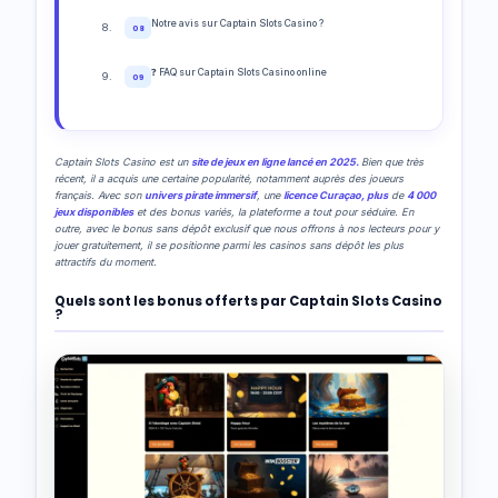
Notre avis sur Captain Slots Casino ?
08
❓ FAQ sur Captain Slots Casino online
09
Captain Slots Casino est un
site de jeux en ligne lancé en 2025.
Bien que très
récent, il a acquis une certaine popularité, notamment auprès des joueurs
français. Avec son
univers pirate immersif
, une
licence Curaçao, plus
de
4 000
jeux disponibles
et des bonus variés, la plateforme a tout pour séduire. En
outre, avec le bonus sans dépôt exclusif que nous offrons à nos lecteurs pour y
jouer gratuitement, il se positionne parmi les casinos sans dépôt les plus
attractifs du moment.
Quels sont les bonus offerts par Captain Slots Casino
?