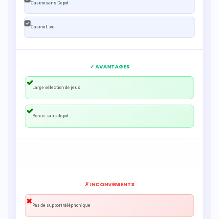
Casino sans Depot
Casino Live
✓ AVANTAGES
Large sélection de jeux
Bonus sans depot
✗ INCONVÉNIENTS
Pas de support téléphonique