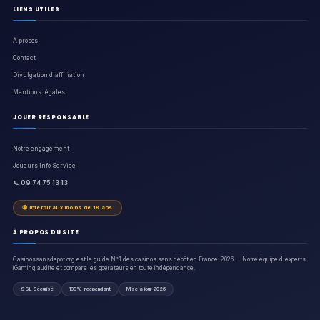
LIENS UTILES
À propos
Contact
Divulgation d'affiliation
Mentions légales
JOUER RESPONSABLE
Notre engagement
Joueurs Info Service
📞 09 74 75 13 13
🔞 Interdit aux moins de 18 ans
À PROPOS DU SITE
Casinossansdepot.org est le guide N°1 des casinos sans dépôt en France. 2026 — Notre équipe d'experts
iGaming audite et compare les opérateurs en toute indépendance.
SSL Sécurisé
100% Indépendant
Mise à jour 2026