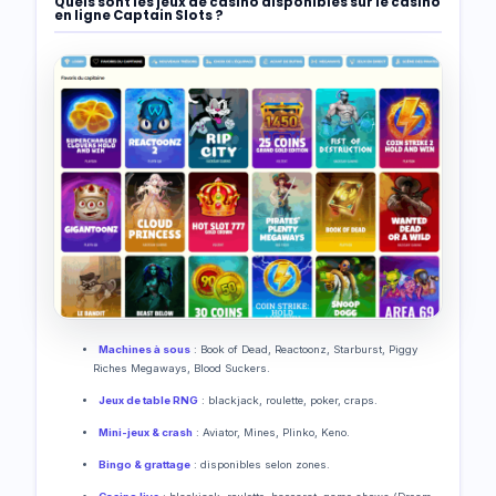
Quels sont les jeux de casino disponibles sur le casino
en ligne Captain Slots ?
Machines à sous
: Book of Dead, Reactoonz, Starburst, Piggy
Riches Megaways, Blood Suckers.
Jeux de table RNG
: blackjack, roulette, poker, craps.
Mini-jeux & crash
: Aviator, Mines, Plinko, Keno.
Bingo & grattage
: disponibles selon zones.