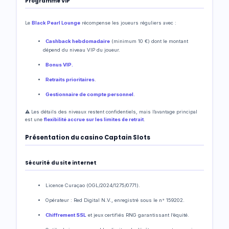
Programme VIP
Le
Black Pearl Lounge
récompense les joueurs réguliers avec :
Cashback hebdomadaire
(minimum 10 €) dont le montant
dépend du niveau VIP du joueur.
Bonus VIP.
Retraits prioritaires
.
Gestionnaire de compte personnel
.
⚠️ Les détails des niveaux restent confidentiels, mais l’avantage principal
est une
flexibilité accrue sur les limites de retrait
.
Présentation du casino Captain Slots
Sécurité du site internet
Licence Curaçao (OGL/2024/1275/0771).
Opérateur : Red Digital N.V., enregistré sous le n° 159202.
Chiffrement SSL
et jeux certifiés RNG garantissant l’équité.