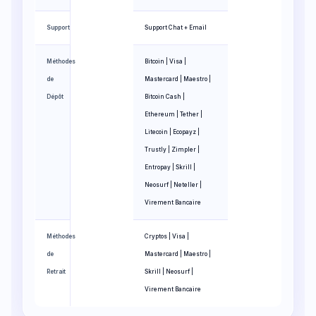
Support
Support Chat + Email
Méthodes
Bitcoin | Visa |
de
Mastercard | Maestro |
Dépôt
Bitcoin Cash |
Ethereum | Tether |
Litecoin | Ecopayz |
Trustly | Zimpler |
Entropay | Skrill |
Neosurf | Neteller |
Virement Bancaire
Méthodes
Cryptos | Visa |
de
Mastercard | Maestro |
Retrait
Skrill | Neosurf |
Virement Bancaire