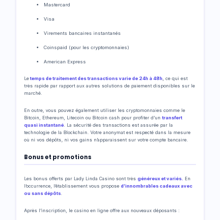
Mastercard
Visa
Virements bancaires instantanés
Coinspaid (pour les cryptomonnaies)
American Express
Le
temps de traitement des transactions varie de 24h à 48h
, ce qui est
très rapide par rapport aux autres solutions de paiement disponibles sur le
marché.
En outre, vous pouvez également utiliser les cryptomonnaies comme le
Bitcoin, Ethereum, Litecoin ou Bitcoin cash pour profiter d’un
transfert
quasi instantané
. La sécurité des transactions est assurée par la
technologie de la Blockchain. Votre anonymat est respecté dans la mesure
où ni vos dépôts, ni vos gains n’apparaissent sur votre compte bancaire.
Bonus et promotions
Les bonus offerts par Lady Linda Casino sont très
généreux et variés.
En
l’occurrence, l’établissement vous propose
d’innombrables cadeaux avec
ou sans dépôts
.
Après l’inscription, le casino en ligne offre aux nouveaux déposants :