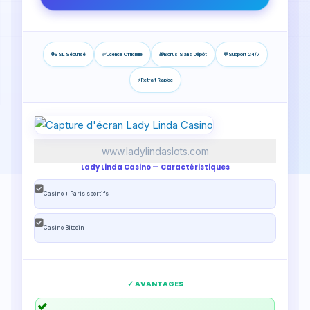
🔒
SSL Sécurisé
✅
Licence Officielle
🎁
Bonus Sans Dépôt
💬
Support 24/7
⚡
Retrait Rapide
www.ladylindaslots.com
Lady Linda Casino — Caractéristiques
Casino + Paris sportifs
Casino Bitcoin
✓ AVANTAGES