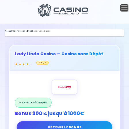
Accueil
›
Casinos sans Dépôt
›
Lady Linda Casino
Lady Linda Casino
— Casino sans Dépôt
4.6
/ 5
✓ SANS DÉPÔT REQUIS
Bonus 300% jusqu'à 1000€
OBTENIR LE BONUS