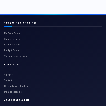
TOP CASINOS SANS DÉPÔT
Mr Baron Casino
Casino Hermes
i24Slots Casino
Lucky31 Casino
Voir tous les casinos →
LIENS UTILES
À propos
Contact
Divulgation d'affiliation
Mentions légales
JOUER RESPONSABLE