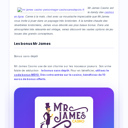
Mr James Casino est
le dandy des
casinos
en ligne
. Canne à la main, c’est avec sa moustache impeccable que Mr.James
vous invite à jouer dans un paysage très londonien. A la lumière chaude des
réverbères londoniens, James vous dévoile ses plus beaux bonus. Dans une
atmosphère très relaxante est vintage, venez découvrir les vastes options de jeu
issues des grands concepteurs.
Les bonus Mr James
Bonus sans dépôt
Mr James Casino use de son charme sur les nouveaux joueurs. Son arme
fatale de séduction :
le bonus sans dépôt.
Pour en bénéficier,
utilisez le
code bonus MR10.
Dès votre entrée sur le casino, bénéficiez de 10
euros de bonus offerts.