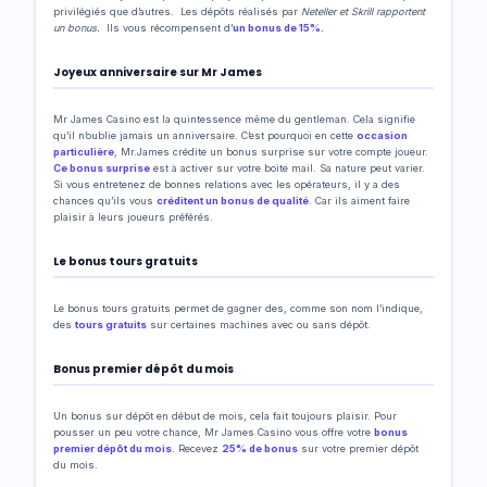
privilégiés que d’autres. Les dépôts réalisés par
Neteller et Skrill rapportent
un bonus.
Ils vous récompensent d’
un bonus de 15%.
Joyeux anniversaire sur Mr James
Mr James Casino est la quintessence même du gentleman. Cela signifie
qu’il n’oublie jamais un anniversaire. C’est pourquoi en cette
occasion
particulière
, Mr.James crédite un bonus surprise sur votre compte joueur.
Ce bonus surprise
est à activer sur votre boite mail. Sa nature peut varier.
Si vous entretenez de bonnes relations avec les opérateurs, il y a des
chances qu’ils vous
créditent un bonus de qualité
. Car ils aiment faire
plaisir à leurs joueurs préférés.
Le bonus tours gratuits
Le bonus tours gratuits permet de gagner des, comme son nom l’indique,
des
tours gratuits
sur certaines machines avec ou sans dépôt.
Bonus premier dépôt du mois
Un bonus sur dépôt en début de mois, cela fait toujours plaisir. Pour
pousser un peu votre chance, Mr James Casino vous offre votre
bonus
premier dépôt du mois
. Recevez
25% de bonus
sur votre premier dépôt
du mois.