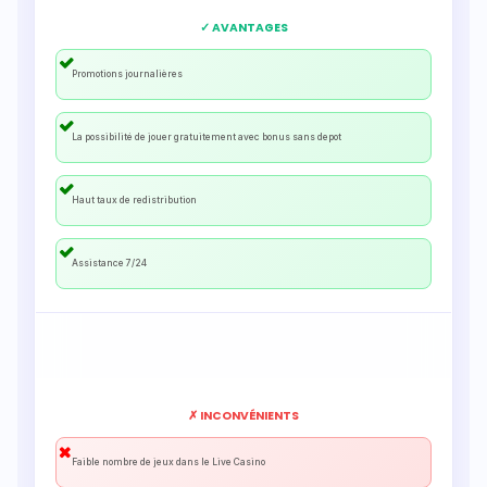
✓ AVANTAGES
Promotions journalières
La possibilité de jouer gratuitement avec bonus sans depot
Haut taux de redistribution
Assistance 7/24
✗ INCONVÉNIENTS
Faible nombre de jeux dans le Live Casino