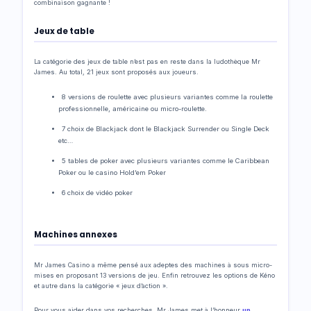
combinaison gagnante !
Jeux de table
La catégorie des jeux de table n’est pas en reste dans la ludothèque Mr
James. Au total, 21 jeux sont proposés aux joueurs.
8 versions de roulette avec plusieurs variantes comme la roulette
professionnelle, américaine ou micro-roulette.
7 choix de Blackjack dont le Blackjack Surrender ou Single Deck
etc…
5 tables de poker avec plusieurs variantes comme le Caribbean
Poker ou le casino Hold’em Poker
6 choix de vidéo poker
Machines annexes
Mr James Casino a même pensé aux adeptes des machines à sous micro-
mises en proposant 13 versions de jeu. Enfin retrouvez les options de Kéno
et autre dans la catégorie « jeux d’action ».
Pour vous aider dans vos recherches, Mr James met à l’honneur
un