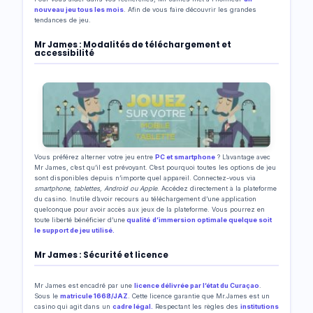
nouveau jeu tous les mois
. Afin de vous faire découvrir les grandes
tendances de jeu.
Mr James : Modalités de téléchargement et
accessibilité
Vous préférez alterner votre jeu entre
PC et smartphone
? L’avantage avec
Mr James, c’est qu’il est prévoyant. C’est pourquoi toutes les options de jeu
sont disponibles depuis n’importe quel appareil. Connectez-vous via
smartphone, tablettes, Android ou Apple
. Accédez directement à la plateforme
du casino. Inutile d’avoir recours au téléchargement d’une application
quelconque pour avoir accès aux jeux de la plateforme. Vous pourrez en
toute liberté bénéficier d’une
qualité
d’immersion optimale quelque soit
le support de jeu utilisé.
Mr James : Sécurité et licence
Mr James est encadré par une
licence délivrée par l’état du Curaçao
.
Sous le
matricule 1668/JAZ
. Cette licence garantie que Mr.James est un
casino qui agit dans un
cadre légal.
Respectant les règles des
institutions