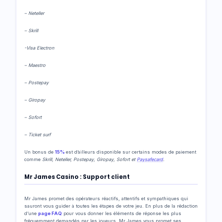
– Neteller
– Skrill
-Visa Electron
– Maestro
– Postepay
– Giropay
– Sofort
– Ticket surf
Un bonus de
15%
est d’ailleurs disponible sur certains modes de paiement
comme
Skrill, Neteller, Postepay, Giropay, Sofort et
Paysafecard
.
Mr James Casino : Support client
Mr James promet des opérateurs réactifs, attentifs et sympathiques qui
sauront vous guider à toutes les étapes de votre jeu. En plus de la rédaction
d’une
page FAQ
pour vous donner les éléments de réponse les plus
fréquemment demandés par les joueurs, Mr James vous promet ses