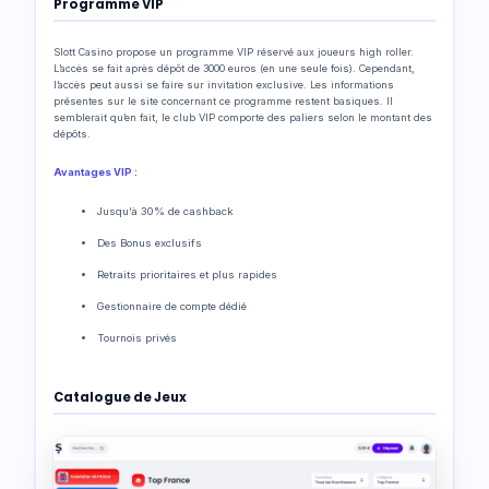
Programme VIP
Slott Casino propose un programme VIP réservé aux joueurs high roller.
L’accès se fait après dépôt de 3000 euros (en une seule fois). Cependant,
l’accès peut aussi se faire sur invitation exclusive. Les informations
présentes sur le site concernant ce programme restent basiques. Il
semblerait qu’en fait, le club VIP comporte des paliers selon le montant des
dépôts.
Avantages VIP :
Jusqu’à 30% de cashback
Des Bonus exclusifs
Retraits prioritaires et plus rapides
Gestionnaire de compte dédié
Tournois privés
Catalogue de Jeux