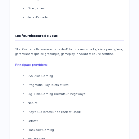
Dice games
Jeux d’arcade
Les fournisseurs de Jeux
Slott Casino collabore avec plus de 41 fournisseurs de logiciels prestigieux,
garantissant qualité graphique, gameplay innovant et équité certifiée.
Principaux providers :
Evolution Gaming
Pragmatic Play (slots et live)
Big Time Gaming (inventeur Megaways)
NetEnt
Play’n GO (créateur de Book of Dead)
Betsoft
Hacksaw Gaming
Nolimit City