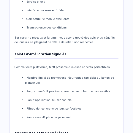
Service client
Interface moderne et fluide
Compatibilité mobile excellente
Transparence des conditions
Sur certains réseaux et forums, nous avons trouvé des avis plus négatifs
de joueurs se plaignant de délais de retrait non respectés.
Points d’Amélioration Signalés
Comme toute plateforme, Slott présente quelques aspects perfectibles :
Nombre limité de promotions récurrentes (au-delà du bonus de
bienvenue)
Programme VIP peu transparent et semblant peu accessible
Pas d’application iOS disponible
Filtres de recherche de jeux perfectibles
Pas assez d’option de paiement