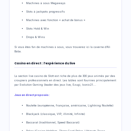
Machines à sous Megaways
Slots à jackpots progressifs
Machines avec fonction « achat de bonus »
Slots Hold & Win
Drops & Wins
Si vous êtes fan de machines à sous, vous trouverez ici la caverne d’Ali
Baba.
Casino en direct : l’expérience du live
La section live casino de Slott est riche de plus de 300 jeux animés par des
croupiers professionnels en direct. Les tables sont fournies principalement
par Evolution Gaming (leader des jeux live, Ezugi, Iconic21….
Jeux en direct proposés :
Roulette (européenne, française, américaine, Lightning Roulette)
Blackjack (classique, VIP, illimité, Infinite)
Baccarat (traditionnel, Speed Baccarat)
Poker (Casino Hold’em, Three Card Poker, Ultimate Texas