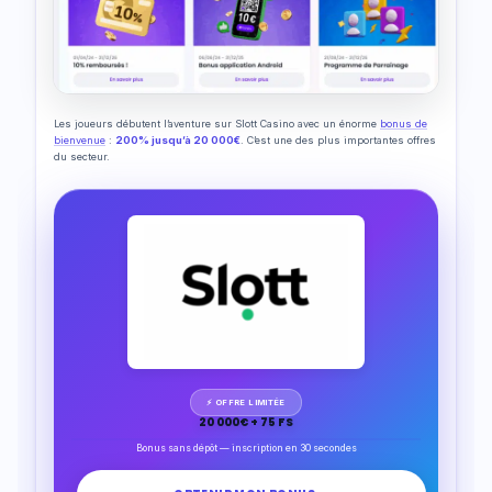
Les joueurs débutent l’aventure sur Slott Casino avec un énorme
bonus de
bienvenue
:
200% jusqu’à 20 000€
. C’est une des plus importantes offres
du secteur.
⚡ OFFRE LIMITÉE
20 000€ + 75 FS
Bonus sans dépôt — inscription en 30 secondes