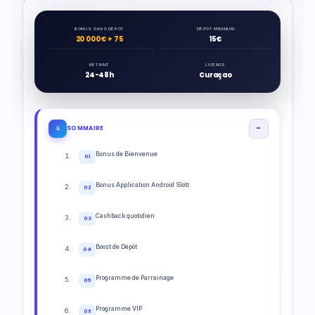
BONUS SANS DÉPÔT
DÉPÔT MINIMUM
20 000€ + 75
15€
RETRAIT
LICENCE
24-48h
Curaçao
−
SOMMAIRE
≡
Bonus de Bienvenue
01
Bonus Application Android Slott
02
Cashback quotidien
03
Boost de Dépôt
04
Programme de Parrainage
05
Programme VIP
06