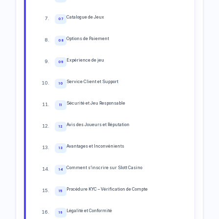
Catalogue de Jeux
07
Options de Paiement
08
Expérience de jeu
09
Service Client et Support
10
Sécurité et Jeu Responsable
11
Avis des Joueurs et Réputation
12
Avantages et Inconvénients
13
Comment s’inscrire sur Slott Casino
14
Procédure KYC – Vérification de Compte
15
Légalité et Conformité
16