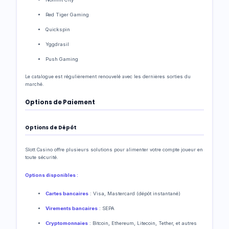
Red Tiger Gaming
Quickspin
Yggdrasil
Push Gaming
Le catalogue est régulièrement renouvelé avec les dernières sorties du
marché.
Options de Paiement
Options de Dépôt
Slott Casino offre plusieurs solutions pour alimenter votre compte joueur en
toute sécurité.
Options disponibles :
Cartes bancaires
: Visa, Mastercard (dépôt instantané)
Virements bancaires
: SEPA
Cryptomonnaies
: Bitcoin, Ethereum, Litecoin, Tether, et autres