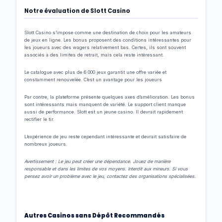
Notre évaluation de Slott Casino
Slott Casino s’impose comme une destination de choix pour les amateurs
de jeux en ligne. Les bonus proposent des conditions intéressantes pour
les joueurs avec des wagers relativement bas. Certes, ils sont souvent
associés à des limites de retrait, mais cela reste intéressant.
Le catalogue avec plus de 6 000 jeux garantit une offre variée et
constamment renouvelée. C’est un avantage pour les joueurs
Par contre, la plateforme présente quelques axes d’amélioration. Les bonus
sont intéressants mais manquent de variété. Le support client manque
aussi de performance. Slott est un jeune casino. Il devrait rapidement
rectifier le tir.
L’expérience de jeu reste cependant intéressante et devrait satisfaire de
nombreux joueurs.
Avertissement : Le jeu peut créer une dépendance. Jouez de manière
responsable et dans les limites de vos moyens. Interdit aux mineurs. Si vous
pensez avoir un problème avec le jeu, contactez des organisations spécialisées.
Autres Casinos sans Dépôt Recommandés