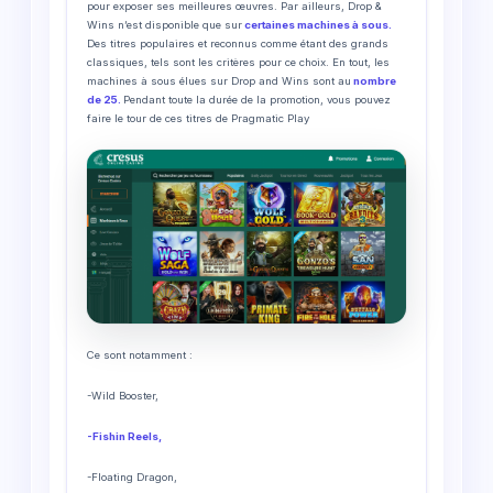
pour exposer ses meilleures œuvres. Par ailleurs, Drop &
Wins n’est disponible que sur
certaines machines à sous.
Des titres populaires et reconnus comme étant des grands
classiques, tels sont les critères pour ce choix. En tout, les
machines à sous élues sur Drop and Wins sont au
nombre
de 25.
Pendant toute la durée de la promotion, vous pouvez
faire le tour de ces titres de Pragmatic Play
Ce sont notamment :
-Wild Booster,
-Fishin Reels,
-Floating Dragon,