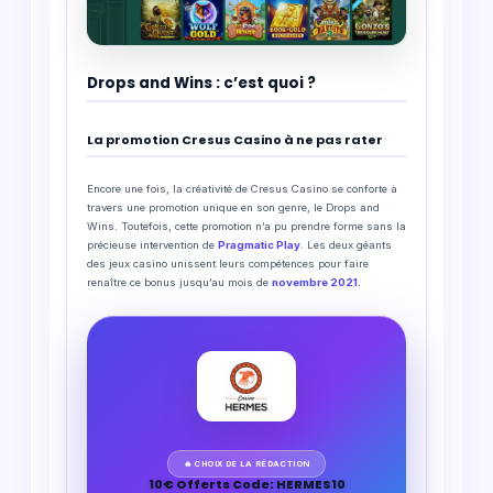
Drops and Wins : c’est quoi ?
La promotion Cresus Casino à ne pas rater
Encore une fois, la créativité de Cresus Casino se conforte à
travers une promotion unique en son genre, le Drops and
Wins. Toutefois, cette promotion n’a pu prendre forme sans la
précieuse intervention de
Pragmatic Play
. Les deux géants
des jeux casino unissent leurs compétences pour faire
renaître ce bonus jusqu’au mois de
novembre 2021.
🔥 CHOIX DE LA RÉDACTION
10€ Offerts Code: HERMES10