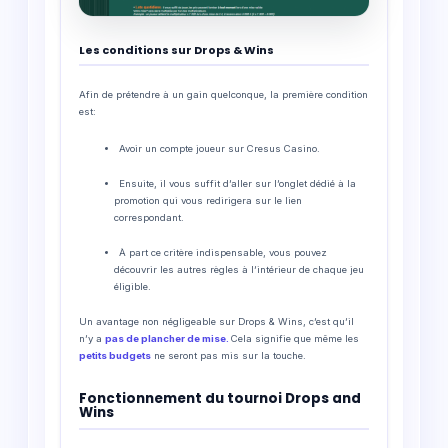
Les conditions sur Drops & Wins
Afin de prétendre à un gain quelconque, la première condition
est:
Avoir un compte joueur sur Cresus Casino.
Ensuite, il vous suffit d’aller sur l’onglet dédié à la
promotion qui vous redirigera sur le lien
correspondant.
À part ce critère indispensable, vous pouvez
découvrir les autres règles à l’intérieur de chaque jeu
éligible.
Un avantage non négligeable sur Drops & Wins, c’est qu’il
n’y a
pas de plancher de mise.
Cela signifie que même les
petits budgets
ne seront pas mis sur la touche.
Fonctionnement du tournoi Drops and
Wins