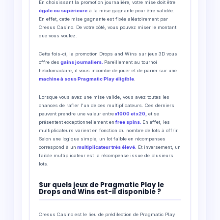
En choisissant la promotion journalière, votre mise doit être
égale ou supérieure
à la mise gagnante pour être validée.
En effet, cette mise gagnante est fixée aléatoirement par
Cresus Casino. De votre côté, vous pouvez miser le montant
que vous voulez.
Cette fois-ci, la promotion Drops and Wins sur jeux 3D vous
offre des
gains journaliers.
Pareillement au tournoi
hebdomadaire, il vous incombe de jouer et de parier sur une
machine à sous Pragmatic Play éligible
.
Lorsque vous avez une mise valide, vous avez toutes les
chances de rafler l’un de ces multiplicateurs. Ces derniers
peuvent prendre une valeur entre
x1000 et x20,
et se
présentent exceptionnellement en
free spins.
En effet, les
multiplicateurs varient en fonction du nombre de lots à offrir.
Selon une logique simple, un lot faible en récompenses
correspond à un
multiplicateur très élevé.
Et inversement, un
faible multiplicateur est la récompense issue de plusieurs
lots.
Sur quels jeux de Pragmatic Play le
Drops and Wins est-il disponible ?
Cresus Casino est le lieu de prédilection de Pragmatic Play