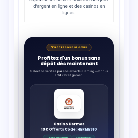
d’argent en ligne et des casinos en
lignes.
🏆 NOTRE COUP DE CŒUR
Profitez d'un bonus sans
dépôt dès maintenant
Sélection vérifiée par nos experts iGaming — bonus
actif, retrait garanti.
Casino Hermes
10€ Offerts Code: HERMES10
✓ Sans dépôt requis
✓ Retrait rapide