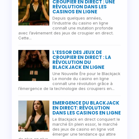
CROUPIER EN DIRECT : UNE
RÉVOLUTION DANS LES
CASINOS EN LIGNE
Depuis quelques années,
l’industrie du casino en ligne
connaît une mutation profonde
avec l’avènement des jeux de croupier en direct.
Cette...
L’ESSOR DES JEUX DE
CROUPIER EN DIRECT : LA
RÉVOLUTION DU
BLACKJACK EN LIGNE
Une Nouvelle Ère pour le Blackjack
Le monde du casino en ligne
connaît une révolution grâce à
l’émergence de la technologie des croupiers en...
EMERGENCE DU BLACKJACK
EN DIRECT: RÉVOLUTION
DANS LES CASINOS EN LIGNE
Le Blackjack en direct conquiert le
marché En plein essor, le marché
des jeux de casino en ligne voit
émerger une tendance qui attire