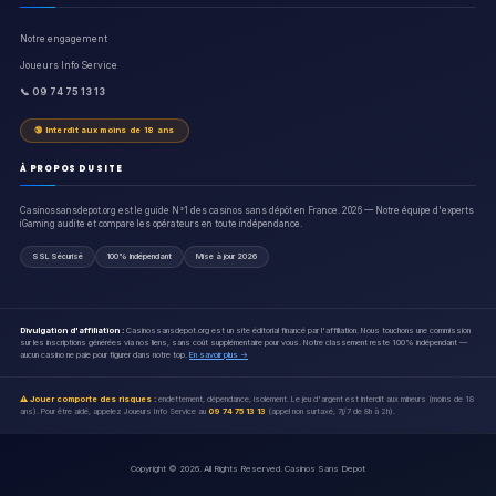
Notre engagement
Joueurs Info Service
📞 09 74 75 13 13
🔞 Interdit aux moins de 18 ans
À PROPOS DU SITE
Casinossansdepot.org est le guide N°1 des casinos sans dépôt en France. 2026 — Notre équipe d'experts
iGaming audite et compare les opérateurs en toute indépendance.
SSL Sécurisé
100% Indépendant
Mise à jour 2026
Divulgation d'affiliation :
Casinossansdepot.org est un site éditorial financé par l'affiliation. Nous touchons une commission
sur les inscriptions générées via nos liens, sans coût supplémentaire pour vous. Notre classement reste 100% indépendant —
aucun casino ne paie pour figurer dans notre top.
En savoir plus →
⚠️ Jouer comporte des risques :
endettement, dépendance, isolement. Le jeu d'argent est interdit aux mineurs (moins de 18
ans). Pour être aidé, appelez Joueurs Info Service au
09 74 75 13 13
(appel non surtaxé, 7j/7 de 8h à 2h).
Copyright © 2026. All Rights Reserved.
Casinos Sans Depot