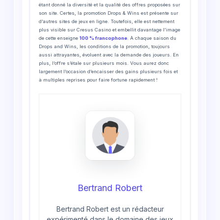
étant donné la diversité et la qualité des offres proposées sur
son site. Certes, la promotion Drops & Wins est présente sur
d’autres sites de jeux en ligne. Toutefois, elle est nettement
plus visible sur Cresus Casino et embellit davantage l’image
de cette enseigne
100 % francophone
. À chaque saison du
Drops and Wins, les conditions de la promotion, toujours
aussi attrayantes, évoluent avec la demande des joueurs. En
plus, l’offre s’étale sur plusieurs mois. Vous aurez donc
largement l’occasion d’encaisser des gains plusieurs fois et
à multiples reprises pour faire fortune rapidement !
Bertrand Robert
Bertrand Robert est un rédacteur
expérimenté dans le domaine des jeux