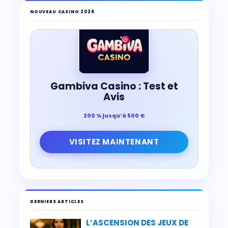
NOUVEAU CASINO 2026
Gambiva Casino : Test et
Avis
200 % jusqu’à 500 €
VISITEZ MAINTENANT
DERNIERS ARTICLES
L’ASCENSION DES JEUX DE