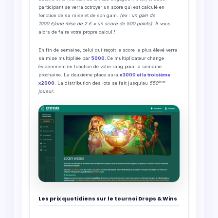
participant se verra octroyer un score qui est calculé en
fonction de sa mise et de son gain.
(ex : un gain de
1000 €/une mise de 2 € = un score de 500 points).
À vous
alors de faire votre propre calcul !
En fin de semaine, celui qui reçoit le score le plus élevé verra
sa mise multipliée par
5000.
Ce multiplicateur change
évidemment en fonction de votre rang pour la semaine
prochaine. La deuxième place aura
x3000 et la troisième
ème
x2000
. La distribution des lots se fait jusqu’au
550
joueur.
Les prix quotidiens sur le tournoi Drops & Wins