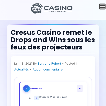
Cresus Casino remet le
Drops and Wins sous les
feux des projecteurs
juin 13, 2021
By
Bertrand Robert
• Posted in
Actualités
•
Aucun commentaire
−
SOMMAIRE
≡
Drops and Wins : c’est quoi ?
01