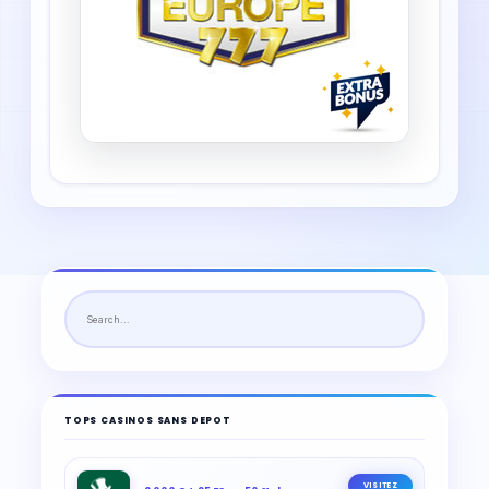
TOPS CASINOS SANS DEPOT
VISITEZ