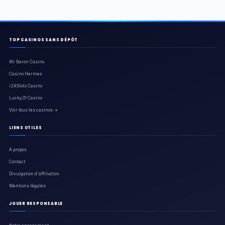
TOP CASINOS SANS DÉPÔT
Mr Baron Casino
Casino Hermes
i24Slots Casino
Lucky31 Casino
Voir tous les casinos →
LIENS UTILES
À propos
Contact
Divulgation d'affiliation
Mentions légales
JOUER RESPONSABLE