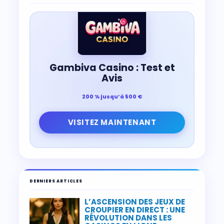
Gambiva Casino : Test et
Avis
200 % jusqu’à 500 €
VISITEZ MAINTENANT
DERNIERS ARTICLES
L’ASCENSION DES JEUX DE
CROUPIER EN DIRECT : UNE
RÉVOLUTION DANS LES