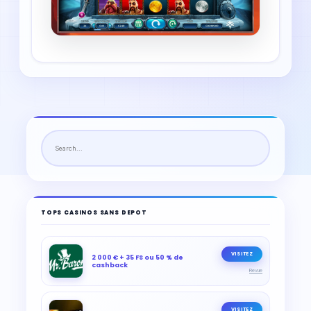
TOPS CASINOS SANS DEPOT
VISITEZ
2 000 € + 35 FS ou 50 % de
cashback
Revue
VISITEZ