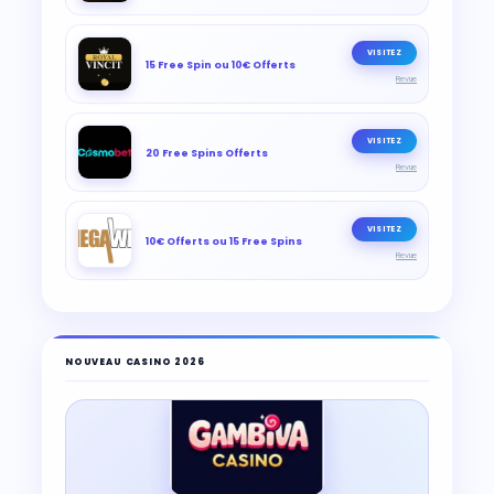
VISITEZ
15 Free Spin ou 10€ Offerts
Revue
VISITEZ
20 Free Spins Offerts
Revue
VISITEZ
10€ Offerts ou 15 Free Spins
Revue
NOUVEAU CASINO 2026