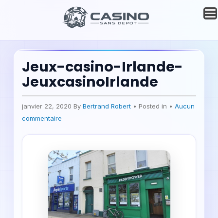
Jeux-casino-Irlande-
JeuxcasinoIrlande
janvier 22, 2020
By
Bertrand Robert
• Posted in •
Aucun
commentaire