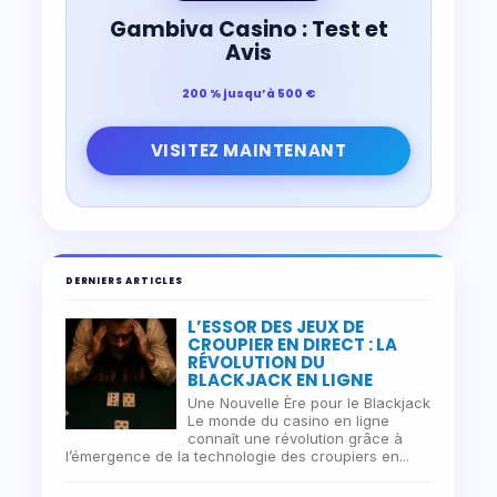
Gambiva Casino : Test et
Avis
200 % jusqu’à 500 €
VISITEZ MAINTENANT
DERNIERS ARTICLES
L’ESSOR DES JEUX DE
CROUPIER EN DIRECT : LA
RÉVOLUTION DU
BLACKJACK EN LIGNE
Une Nouvelle Ère pour le Blackjack
Le monde du casino en ligne
connaît une révolution grâce à
l’émergence de la technologie des croupiers en...