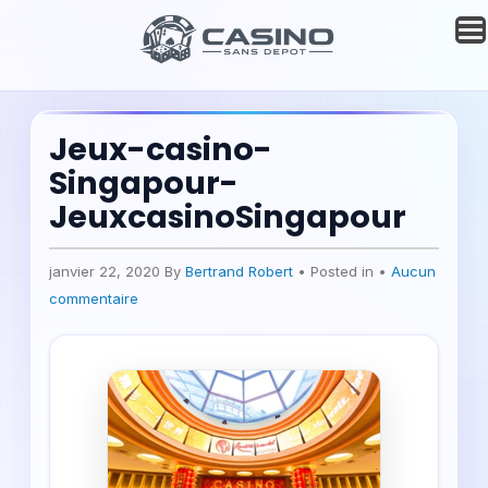
Jeux-casino-
Singapour-
JeuxcasinoSingapour
janvier 22, 2020
By
Bertrand Robert
• Posted in •
Aucun
commentaire