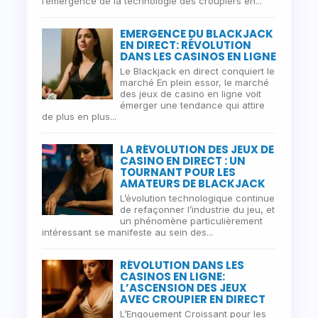
l’émergence de la technologie des croupiers en...
EMERGENCE DU BLACKJACK
EN DIRECT: RÉVOLUTION
DANS LES CASINOS EN LIGNE
Le Blackjack en direct conquiert le
marché En plein essor, le marché
des jeux de casino en ligne voit
émerger une tendance qui attire
de plus en plus...
LA RÉVOLUTION DES JEUX DE
CASINO EN DIRECT : UN
TOURNANT POUR LES
AMATEURS DE BLACKJACK
L’évolution technologique continue
de refaçonner l’industrie du jeu, et
un phénomène particulièrement
intéressant se manifeste au sein des...
RÉVOLUTION DANS LES
CASINOS EN LIGNE:
L’ASCENSION DES JEUX
AVEC CROUPIER EN DIRECT
L’Engouement Croissant pour les