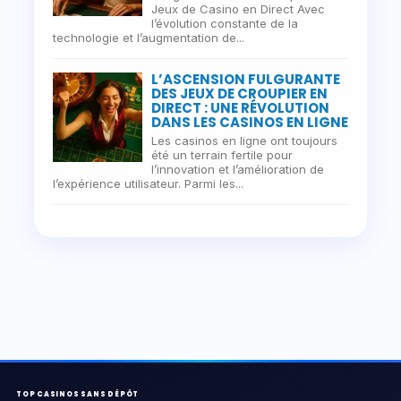
Jeux de Casino en Direct Avec
l’évolution constante de la
technologie et l’augmentation de...
L’ASCENSION FULGURANTE
DES JEUX DE CROUPIER EN
DIRECT : UNE RÉVOLUTION
DANS LES CASINOS EN LIGNE
Les casinos en ligne ont toujours
été un terrain fertile pour
l’innovation et l’amélioration de
l’expérience utilisateur. Parmi les...
TOP CASINOS SANS DÉPÔT