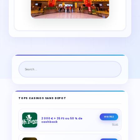
TOPS CASINOS SANS DEPOT
VISITEZ
2 000 € + 35 FS ou 50 % de
cashback
Revue