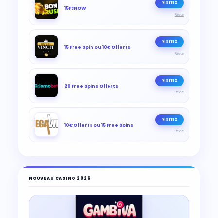
VISITEZ
15FSNOW
Revue
VISITEZ
15 Free Spin ou 10€ Offerts
Revue
VISITEZ
20 Free Spins Offerts
Revue
VISITEZ
10€ Offerts ou 15 Free Spins
Revue
NOUVEAU CASINO 2026