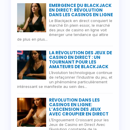
EMERGENCE DU BLACKJACK
EN DIRECT: RÉVOLUTION
DANS LES CASINOS EN LIGNE
Le Blackjack en direct conquiert le
marché En plein essor, le marché
des jeux de casino en ligne voit
émerger une tendance qui attire
de plus en plus...
LA RÉVOLUTION DES JEUX DE
CASINO EN DIRECT : UN
TOURNANT POUR LES
AMATEURS DE BLACKJACK
L’évolution technologique continue
de refaçonner l’industrie du jeu, et
un phénomène particulièrement
intéressant se manifeste au sein des...
RÉVOLUTION DANS LES
CASINOS EN LIGNE:
L’ASCENSION DES JEUX
AVEC CROUPIER EN DIRECT
L’Engouement Croissant pour les
Jeux de Casino en Direct Avec
l’évolution constante de la