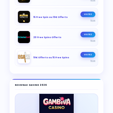
Revue
VISITEZ
15 Free Spin ou 10€ Offerts
Revue
VISITEZ
20 Free Spins Offerts
Revue
VISITEZ
10€ Offerts ou 15 Free Spins
Revue
NOUVEAU CASINO 2026