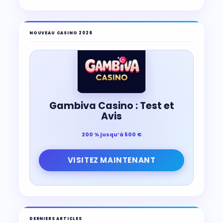
NOUVEAU CASINO 2026
Gambiva Casino : Test et
Avis
200 % jusqu’à 500 €
VISITEZ MAINTENANT
DERNIERS ARTICLES