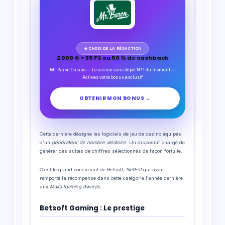
🔥 CHOIX DE LA RÉDACTION
2 000 € + 35 FS ou 50 % de cashback
Mr Baron Casino — Le casino sans dépôt N°1 du moment —
Activez votre bonus exclusif
OBTENIR MON BONUS →
Cette dernière désigne les logiciels de jeu de casino équipés
d’un
générateur de nombre aléatoire
. Un dispositif chargé de
générer des suites de chiffres sélectionnés de façon fortuite.
C’est le grand concurrent de Betsoft,
NetEnt
qui avait
remporté la récompense dans cette catégorie l’année dernière
aux
Malta Igaming Awards.
Betsoft Gaming : Le prestige