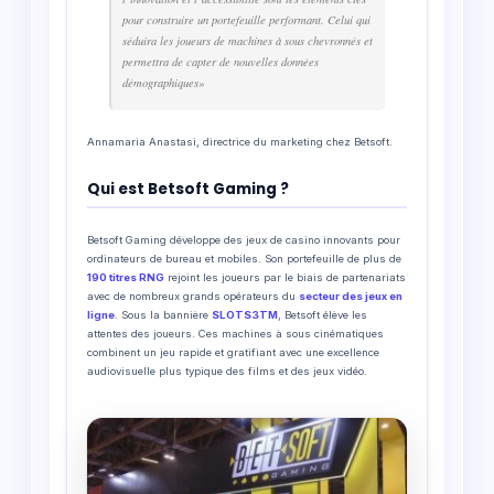
pour construire un portefeuille performant. Celui qui
séduira les joueurs de machines à sous chevronnés et
permettra de capter de nouvelles données
démographiques»
Annamaria Anastasi, directrice du marketing chez Betsoft.
Qui est Betsoft Gaming ?
Betsoft Gaming développe des jeux de casino innovants pour
ordinateurs de bureau et mobiles. Son portefeuille de plus de
190 titres RNG
rejoint les joueurs par le biais de partenariats
avec de nombreux grands opérateurs du
secteur des jeux en
ligne
. Sous la bannière
SLOTS3TM
, Betsoft élève les
attentes des joueurs. Ces machines à sous cinématiques
combinent un jeu rapide et gratifiant avec une excellence
audiovisuelle plus typique des films et des jeux vidéo.