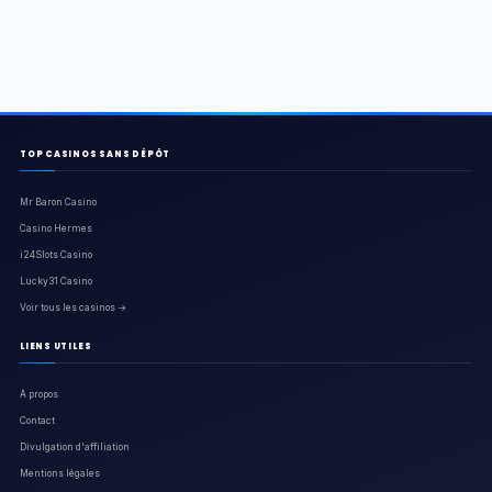
TOP CASINOS SANS DÉPÔT
Mr Baron Casino
Casino Hermes
i24Slots Casino
Lucky31 Casino
Voir tous les casinos →
LIENS UTILES
À propos
Contact
Divulgation d'affiliation
Mentions légales