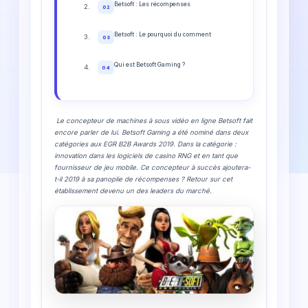
Betsoft : Les récompenses
02
Betsoft : Le pourquoi du comment
03
Qui est Betsoft Gaming ?
04
Le concepteur de machines à sous vidéo en ligne Betsoft fait
encore parler de lui. Betsoft Gaming a été nominé dans deux
catégories aux EGR B2B Awards 2019. Dans la catégorie :
innovation dans les logiciels de casino RNG et en tant que
fournisseur de jeu mobile. Ce concepteur à succès ajoutera-
t-il 2019 à sa panoplie de récompenses ? Retour sur cet
établissement devenu un des leaders du marché.