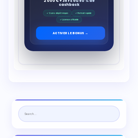
2 000 € + 35 FS ou 50 % de
cashback
✓ Sans dépôt requis
✓ Retrait rapide
✓ Licence officielle
ACTIVER LE BONUS →