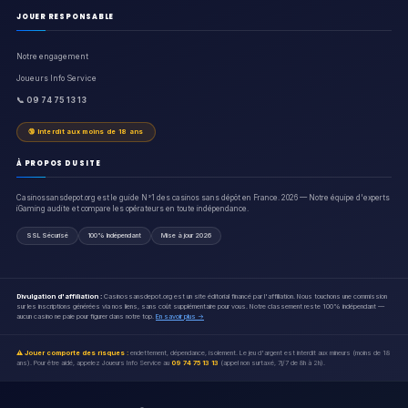
JOUER RESPONSABLE
Notre engagement
Joueurs Info Service
📞 09 74 75 13 13
🔞 Interdit aux moins de 18 ans
À PROPOS DU SITE
Casinossansdepot.org est le guide N°1 des casinos sans dépôt en France. 2026 — Notre équipe d'experts
iGaming audite et compare les opérateurs en toute indépendance.
SSL Sécurisé
100% Indépendant
Mise à jour 2026
Divulgation d'affiliation :
Casinossansdepot.org est un site éditorial financé par l'affiliation. Nous touchons une commission
sur les inscriptions générées via nos liens, sans coût supplémentaire pour vous. Notre classement reste 100% indépendant —
aucun casino ne paie pour figurer dans notre top.
En savoir plus →
⚠️ Jouer comporte des risques :
endettement, dépendance, isolement. Le jeu d'argent est interdit aux mineurs (moins de 18
ans). Pour être aidé, appelez Joueurs Info Service au
09 74 75 13 13
(appel non surtaxé, 7j/7 de 8h à 2h).