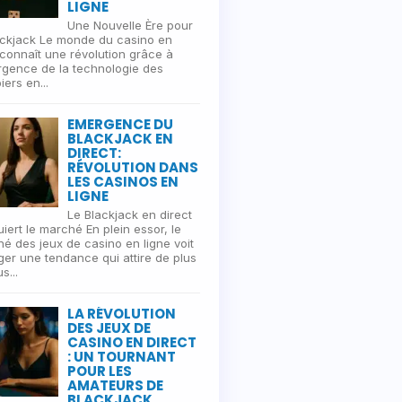
LIGNE
Une Nouvelle Ère pour
ackjack Le monde du casino en
 connaît une révolution grâce à
rgence de la technologie des
iers en...
EMERGENCE DU
BLACKJACK EN
DIRECT:
RÉVOLUTION DANS
LES CASINOS EN
LIGNE
Le Blackjack en direct
iert le marché En plein essor, le
é des jeux de casino en ligne voit
er une tendance qui attire de plus
s...
LA RÉVOLUTION
DES JEUX DE
CASINO EN DIRECT
: UN TOURNANT
POUR LES
AMATEURS DE
BLACKJACK