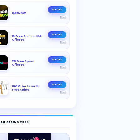
VISITEZ
15FSNOW
Revue
VISITEZ
15 Free Spin ou 10€
Offerts
Revue
VISITEZ
20 Free Spins
Offerts
Revue
VISITEZ
10€ Offerts ou 15
Free Spins
Revue
AU CASINO 2026