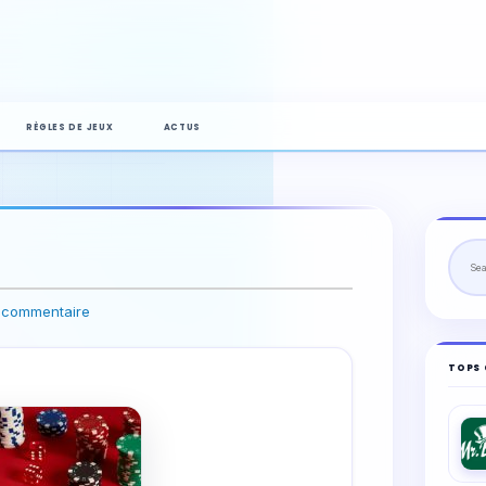
RÈGLES DE JEUX
ACTUS
 commentaire
TOPS 