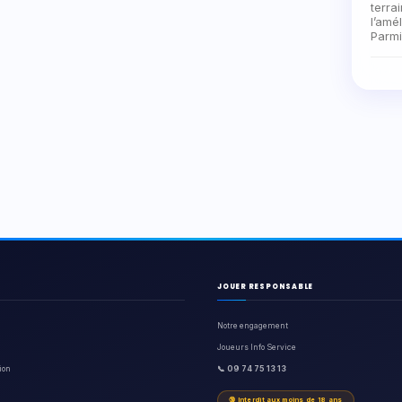
terrai
l’amél
Parmi 
JOUER RESPONSABLE
Notre engagement
Joueurs Info Service
ion
📞 09 74 75 13 13
🔞 Interdit aux moins de 18 ans