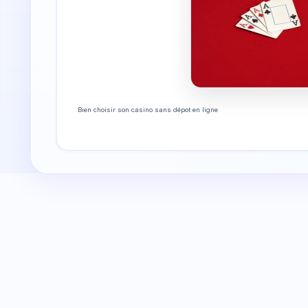
Bien choisir son casino sans dépot en ligne