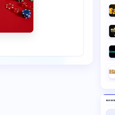
NOUVE