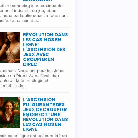
lution technologique continue de
onner l’industrie du jeu, et un
mène particulièrement intéressant
nifeste au sein des...
RÉVOLUTION DANS
LES CASINOS EN
LIGNE:
L’ASCENSION DES
JEUX AVEC
CROUPIER EN
DIRECT
ouement Croissant pour les Jeux
sino en Direct Avec l’évolution
ante de la technologie et
mentation de...
L’ASCENSION
FULGURANTE DES
JEUX DE CROUPIER
EN DIRECT : UNE
RÉVOLUTION DANS
LES CASINOS EN
LIGNE
asinos en ligne ont toujours été un