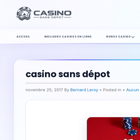
ACCUEIL
MEILLEURS CASINOS EN LIGNE
BONUS CASINO
casino sans dépot
novembre 25, 2017
By
Bernard Leroy
• Posted in •
Aucun