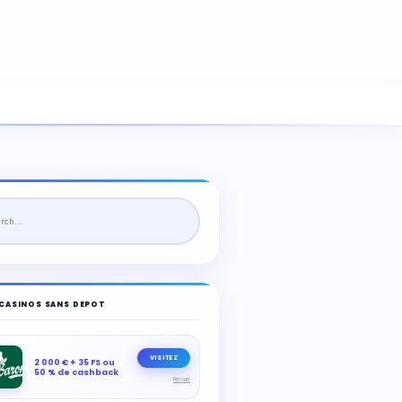
CASINOS SANS DEPOT
VISITEZ
2 000 € + 35 FS ou
50 % de cashback
Revue