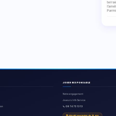
terrai
l’amél
Parmi 
JOUER RESPONSABLE
Notre engagement
Joueurs Info Service
ion
📞 09 74 75 13 13
🔞 Interdit aux moins de 18 ans