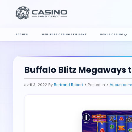
ACCUEIL
MEILLEURS CASINOS EN LIGNE
BONUS CASINO
Buffalo Blitz Megaways
avril 3, 2022
By
Bertrand Robert
• Posted in •
Aucun comm