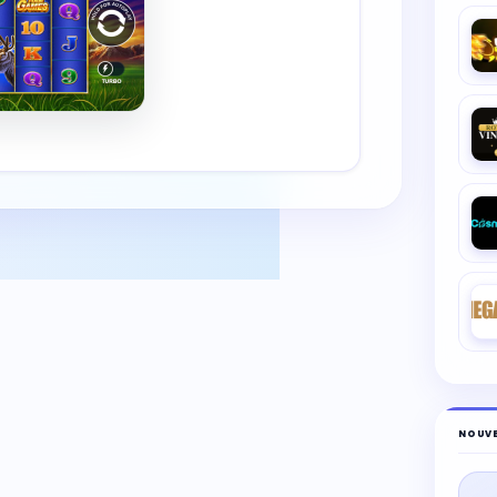
NOUVE