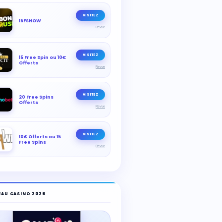
VISITEZ
15FSNOW
Revue
VISITEZ
15 Free Spin ou 10€
Offerts
Revue
VISITEZ
20 Free Spins
Offerts
Revue
VISITEZ
10€ Offerts ou 15
Free Spins
Revue
AU CASINO 2026