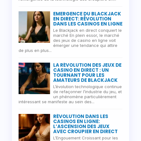
EMERGENCE DU BLACKJACK
EN DIRECT: RÉVOLUTION
DANS LES CASINOS EN LIGNE
Le Blackjack en direct conquiert le
marché En plein essor, le marché
des jeux de casino en ligne voit
émerger une tendance qui attire
de plus en plus...
LA RÉVOLUTION DES JEUX DE
CASINO EN DIRECT : UN
TOURNANT POUR LES
AMATEURS DE BLACKJACK
L’évolution technologique continue
de refaçonner l’industrie du jeu, et
un phénomène particulièrement
intéressant se manifeste au sein des...
RÉVOLUTION DANS LES
CASINOS EN LIGNE:
L’ASCENSION DES JEUX
AVEC CROUPIER EN DIRECT
L’Engouement Croissant pour les