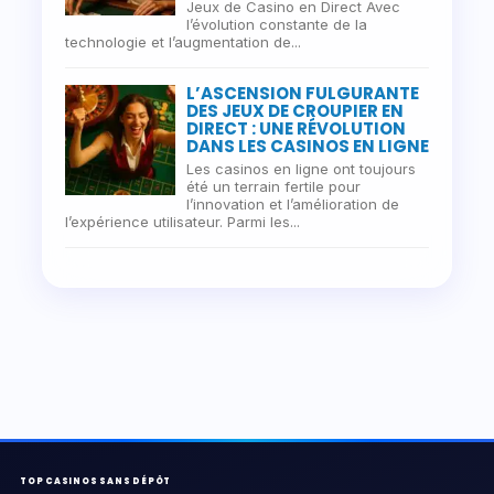
Jeux de Casino en Direct Avec
l’évolution constante de la
technologie et l’augmentation de...
L’ASCENSION FULGURANTE
DES JEUX DE CROUPIER EN
DIRECT : UNE RÉVOLUTION
DANS LES CASINOS EN LIGNE
Les casinos en ligne ont toujours
été un terrain fertile pour
l’innovation et l’amélioration de
l’expérience utilisateur. Parmi les...
TOP CASINOS SANS DÉPÔT