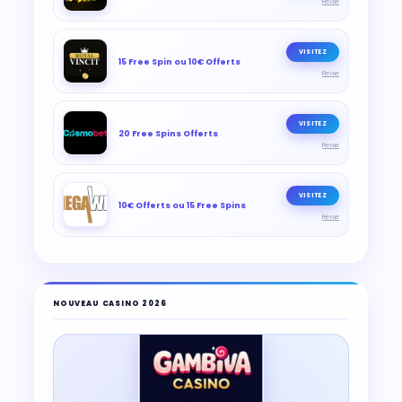
Revue
VISITEZ
15 Free Spin ou 10€ Offerts
Revue
VISITEZ
20 Free Spins Offerts
Revue
VISITEZ
10€ Offerts ou 15 Free Spins
Revue
NOUVEAU CASINO 2026