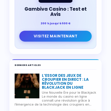
Gambiva Casino : Test et
Avis
200 % jusqu’à 500 €
VISITEZ MAINTENANT
DERNIERS ARTICLES
L’ESSOR DES JEUX DE
CROUPIER EN DIRECT : LA
RÉVOLUTION DU
BLACKJACK EN LIGNE
Une Nouvelle Ère pour le Blackjack
Le monde du casino en ligne
connaît une révolution grâce à
l’émergence de la technologie des croupiers en...