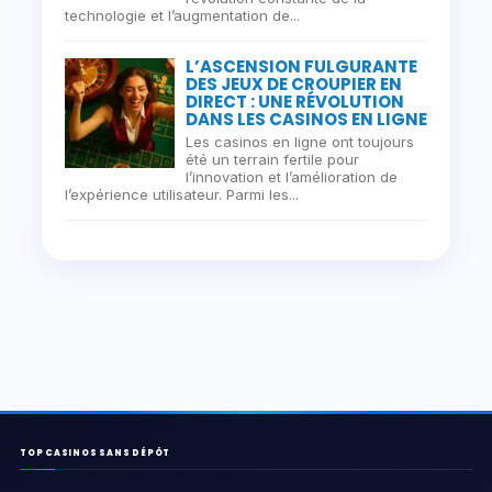
technologie et l’augmentation de...
L’ASCENSION FULGURANTE
DES JEUX DE CROUPIER EN
DIRECT : UNE RÉVOLUTION
DANS LES CASINOS EN LIGNE
Les casinos en ligne ont toujours
été un terrain fertile pour
l’innovation et l’amélioration de
l’expérience utilisateur. Parmi les...
TOP CASINOS SANS DÉPÔT