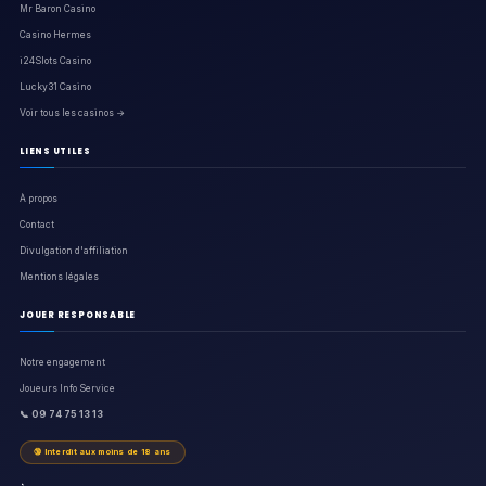
Mr Baron Casino
Casino Hermes
i24Slots Casino
Lucky31 Casino
Voir tous les casinos →
LIENS UTILES
À propos
Contact
Divulgation d'affiliation
Mentions légales
JOUER RESPONSABLE
Notre engagement
Joueurs Info Service
📞 09 74 75 13 13
🔞 Interdit aux moins de 18 ans