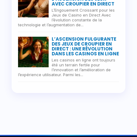
AVEC CROUPIER EN DIRECT
L’Engouement Croissant pour les
Jeux de Casino en Direct Avec
l’évolution constante de la
technologie et l’augmentation de...
L’ASCENSION FULGURANTE
DES JEUX DE CROUPIER EN
DIRECT : UNE RÉVOLUTION
DANS LES CASINOS EN LIGNE
Les casinos en ligne ont toujours
été un terrain fertile pour
l’innovation et l’amélioration de
l’expérience utilisateur. Parmi les...