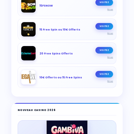
VISITEZ
15FSNOW
Revue
VISITEZ
15 Free Spin ou 10€ Offerts
Revue
VISITEZ
20 Free Spins Offerts
Revue
VISITEZ
10€ Offerts ou 15 Free Spins
Revue
NOUVEAU CASINO 2026