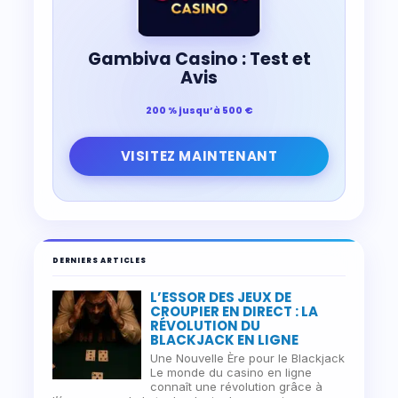
Gambiva Casino : Test et
Avis
200 % jusqu’à 500 €
VISITEZ MAINTENANT
DERNIERS ARTICLES
L’ESSOR DES JEUX DE
CROUPIER EN DIRECT : LA
RÉVOLUTION DU
BLACKJACK EN LIGNE
Une Nouvelle Ère pour le Blackjack
Le monde du casino en ligne
connaît une révolution grâce à