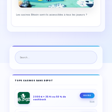
Les casinos Bitcoin sont-ils accessibles à tous les joueurs ?
TOPS CASINOS SANS DEPOT
VISITEZ
2 000 € + 35 FS ou 50 % de
cashback
Revue