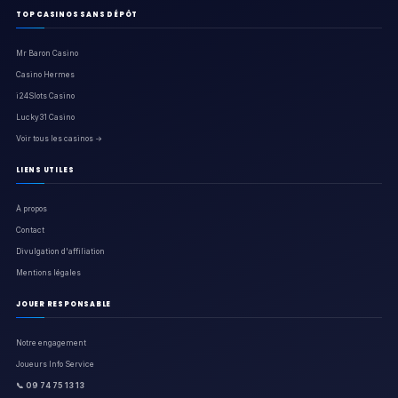
TOP CASINOS SANS DÉPÔT
Mr Baron Casino
Casino Hermes
i24Slots Casino
Lucky31 Casino
Voir tous les casinos →
LIENS UTILES
À propos
Contact
Divulgation d'affiliation
Mentions légales
JOUER RESPONSABLE
Notre engagement
Joueurs Info Service
📞 09 74 75 13 13