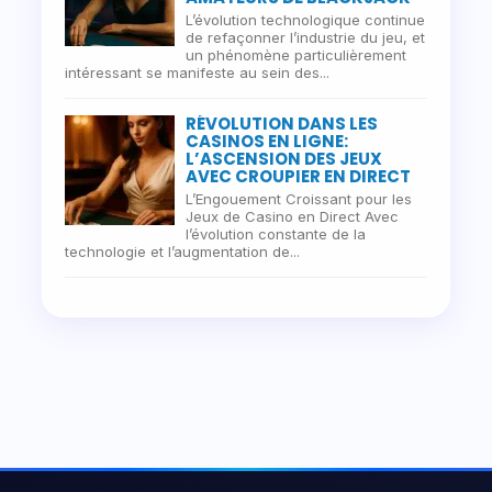
L’évolution technologique continue
de refaçonner l’industrie du jeu, et
un phénomène particulièrement
intéressant se manifeste au sein des...
RÉVOLUTION DANS LES
CASINOS EN LIGNE:
L’ASCENSION DES JEUX
AVEC CROUPIER EN DIRECT
L’Engouement Croissant pour les
Jeux de Casino en Direct Avec
l’évolution constante de la
technologie et l’augmentation de...