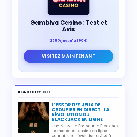
Gambiva Casino : Test et
Avis
200 % jusqu’à 500 €
VISITEZ MAINTENANT
DERNIERS ARTICLES
L’ESSOR DES JEUX DE
CROUPIER EN DIRECT : LA
RÉVOLUTION DU
BLACKJACK EN LIGNE
Une Nouvelle Ère pour le Blackjack
Le monde du casino en ligne
connaît une révolution grâce à