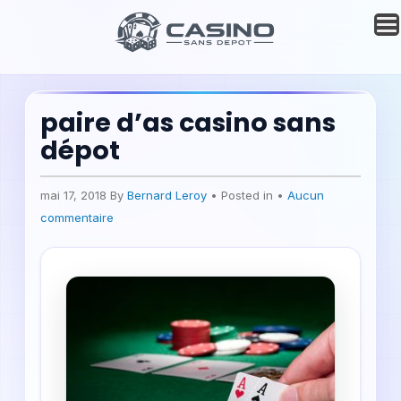
paire d’as casino sans
dépot
mai 17, 2018
By
Bernard Leroy
• Posted in •
Aucun
commentaire