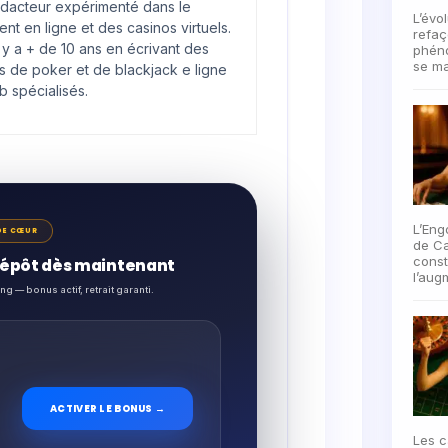
édacteur expérimenté dans le
L’évo
nt en ligne et des casinos virtuels.
refaç
il y a + de 10 ans en écrivant des
phéno
se ma
ies de poker et de blackjack e ligne
b spécialisés.
L’Eng
DE CŒUR
de Ca
const
 dépôt dès maintenant
l’aug
g — bonus actif, retrait garanti.
ACTIVER LE BONUS →
Les c