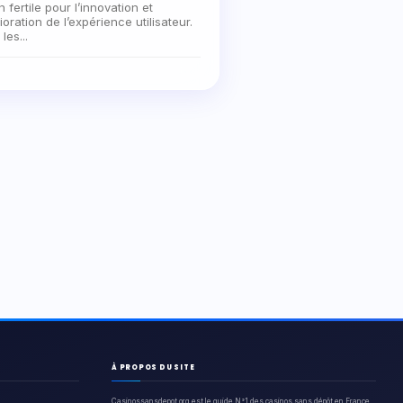
n fertile pour l’innovation et
ioration de l’expérience utilisateur.
les...
À PROPOS DU SITE
Casinossansdepot.org est le guide N°1 des casinos sans dépôt en France.