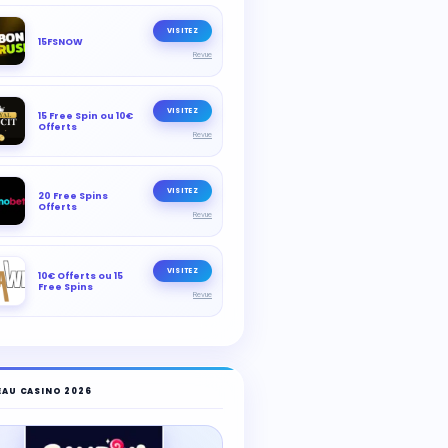
VISITEZ
15FSNOW
Revue
VISITEZ
15 Free Spin ou 10€
Offerts
Revue
VISITEZ
20 Free Spins
Offerts
Revue
VISITEZ
10€ Offerts ou 15
Free Spins
Revue
AU CASINO 2026