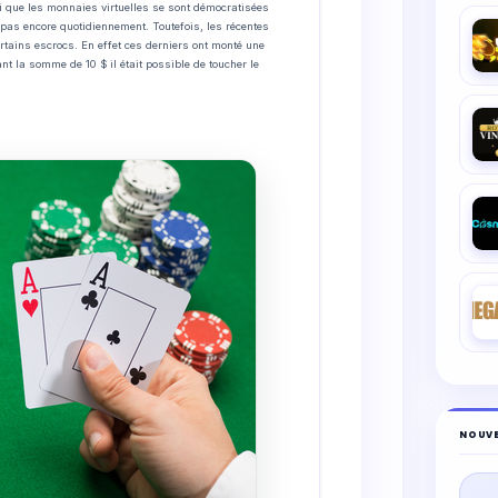
ai que les monnaies virtuelles se sont démocratisées
as encore quotidiennement. Toutefois, les récentes
ertains escrocs. En effet ces derniers ont monté une
nt la somme de 10 $ il était possible de toucher le
NOUVE