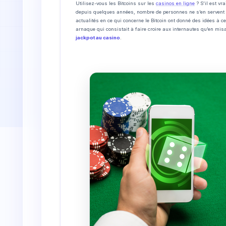
Utilisez-vous les Bitcoins sur les
casinos en ligne
? S’il est vr
depuis quelques années, nombre de personnes ne s’en servent p
actualités en ce qui concerne le Bitcoin ont donné des idées à c
arnaque qui consistait à faire croire aux internautes qu’en misa
jackpot au casino
.