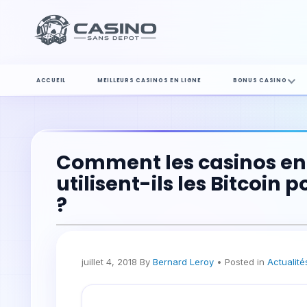
ACCUEIL
MEILLEURS CASINOS EN LIGNE
BONUS CASINO
Comment les casinos en 
utilisent-ils les Bitcoin 
?
juillet 4, 2018
By
Bernard Leroy
• Posted in
Actualité