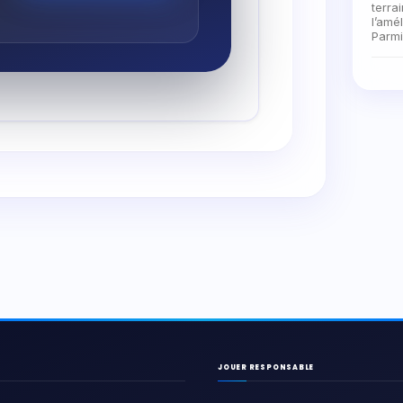
terrai
l’amél
Parmi 
JOUER RESPONSABLE