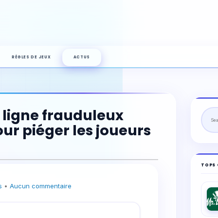
RÈGLES DE JEUX
ACTUS
ligne frauduleux
pour piéger les joueurs
TOPS 
s
•
Aucun commentaire