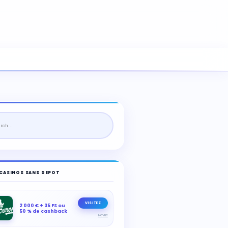
CASINOS SANS DEPOT
VISITEZ
2 000 € + 35 FS ou
50 % de cashback
Revue