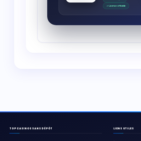
✓ Licence officielle
TOP CASINOS SANS DÉPÔT
LIENS UTILES