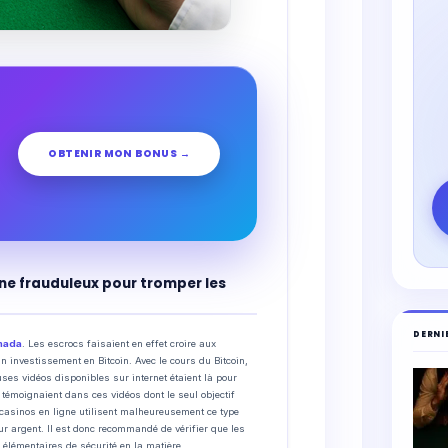
OBTENIR MON BONUS →
ne frauduleux pour tromper les
DERNI
nada
. Les escrocs faisaient en effet croire aux
n investissement en Bitcoin. Avec le cours du Bitcoin,
ses vidéos disponibles sur internet étaient là pour
témoignaient dans ces vidéos dont le seul objectif
 casinos en ligne utilisent malheureusement ce type
ur argent. Il est donc recommandé de vérifier que les
élémentaires de sécurité en la matière.