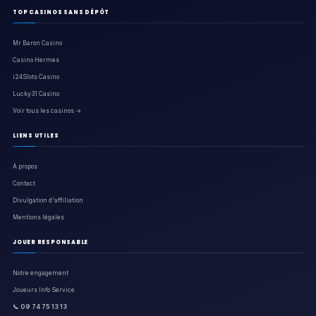
TOP CASINOS SANS DÉPÔT
Mr Baron Casino
Casino Hermes
i24Slots Casino
Lucky31 Casino
Voir tous les casinos →
LIENS UTILES
À propos
Contact
Divulgation d'affiliation
Mentions légales
JOUER RESPONSABLE
Notre engagement
Joueurs Info Service
📞 09 74 75 13 13