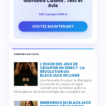
Gambiva Casino : Test et
Avis
200 % jusqu’à 500 €
VISITEZ MAINTENANT
DERNIERS ARTICLES
L’ESSOR DES JEUX DE
CROUPIER EN DIRECT : LA
RÉVOLUTION DU
BLACKJACK EN LIGNE
Une Nouvelle Ère pour le Blackjack
Le monde du casino en ligne
connaît une révolution grâce à
l’émergence de la technologie des croupiers en...
EMERGENCE DU BLACKJACK