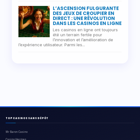
L’ASCENSION FULGURANTE
DES JEUX DE CROUPIER EN
DIRECT : UNE RÉVOLUTION
DANS LES CASINOS EN LIGNE
Les casinos en ligne ont toujours
été un terrain fertile pour
l’innovation et l’amélioration de
l’expérience utilisateur. Parmi les...
TOP CASINOS SANS DÉPÔT
Mr Baron Casino
Casino Hermes