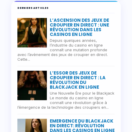
DERNIERS ARTICLES
L’ASCENSION DES JEUX DE
CROUPIER EN DIRECT : UNE
RÉVOLUTION DANS LES
CASINOS EN LIGNE
Depuis quelques années,
l’industrie du casino en ligne
connaît une mutation profonde
avec l’avènement des jeux de croupier en direct.
Cette...
L’ESSOR DES JEUX DE
CROUPIER EN DIRECT : LA
RÉVOLUTION DU
BLACKJACK EN LIGNE
Une Nouvelle Ère pour le Blackjack
Le monde du casino en ligne
connaît une révolution grâce à
l’émergence de la technologie des croupiers en...
EMERGENCE DU BLACKJACK
EN DIRECT: RÉVOLUTION
DANS LES CASINOS EN LIGNE