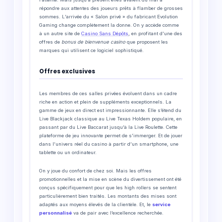
répondre aux attentes des joueurs prêts à flamber de grosses
sommes. L’arrivée du « Salon privé » du fabricant Evolution
Gaming change complètement la donne. On y accède comme
à un autre site de
Casino Sans Dépôts
, en profitant d’une des
offres de
bonus de bienvenue casino
que proposent les
marques qui utilisent ce logiciel sophistiqué.
Offres exclusives
Les membres de ces salles privées évoluent dans un cadre
riche en action et plein de suppléments exceptionnels. La
gamme de jeux en direct est impressionnante. Elle s’étend du
Live Blackjack classique au Live Texas Holdem populaire, en
passant par du Live Baccarat jusqu’à la Live Roulette. Cette
plateforme de jeu innovante permet de s’immerger. Et de jouer
dans l’univers réel du casino à partir d’un smartphone, une
tablette ou un ordinateur.
On y joue du confort de chez soi. Mais les offres
promotionnelles et la mise en scène du divertissement ont été
conçus spécifiquement pour que les high rollers se sentent
particulièrement bien traités. Les montants des mises sont
adaptés aux moyens élevés de la clientèle. Et, le
service
personnalisé
va de pair avec l’excellence recherchée.