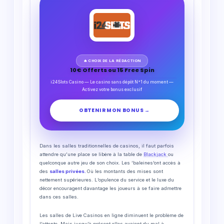
🔥 CHOIX DE LA RÉDACTION
10€ Offerts ou 15 Free Spin
i24Slots Casino — Le casino sans dépôt N°1 du moment —
Activez votre bonus exclusif
OBTENIR MON BONUS →
Dans les salles traditionnelles de casinos, il faut parfois
attendre qu’une place se libère à la table de
Blackjack
ou
quelconque autre jeu de son choix. Les ‘baleines’ont accès à
des
salles privées.
Où les montants des mises sont
nettement supérieures. L’opulence du service et le luxe du
décor encouragent davantage les joueurs à se faire admettre
dans ces salles.
Les salles de Live Casinos en ligne diminuent le problème de
l’attente. Mais jusqu’à présent elles avaient du mal à