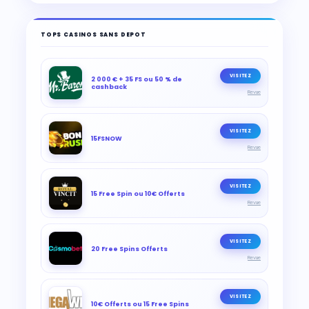
TOPS CASINOS SANS DEPOT
VISITEZ
2 000 € + 35 FS ou 50 % de
cashback
Revue
VISITEZ
15FSNOW
Revue
VISITEZ
15 Free Spin ou 10€ Offerts
Revue
VISITEZ
20 Free Spins Offerts
Revue
VISITEZ
10€ Offerts ou 15 Free Spins