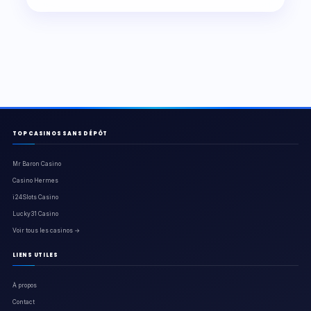
TOP CASINOS SANS DÉPÔT
Mr Baron Casino
Casino Hermes
i24Slots Casino
Lucky31 Casino
Voir tous les casinos →
LIENS UTILES
À propos
Contact