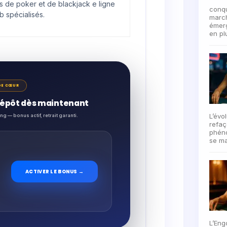
ies de poker et de blackjack e ligne
conqu
b spécialisés.
march
émerg
en plu
DE CŒUR
 dépôt dès maintenant
L’évo
g — bonus actif, retrait garanti.
refaç
phéno
se ma
ACTIVER LE BONUS →
L’Eng