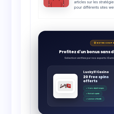
articles sur les stratég
pour différents sites we
🏆 NOTRE COUP 
Profitez d'un bonus sans
Sélection vérifiée par nos experts iGamin
Lucky31 Casino
20 Free spins
offerts
✓ Sans dépôt requis
✓ Retrait rapide
✓ Licence officielle