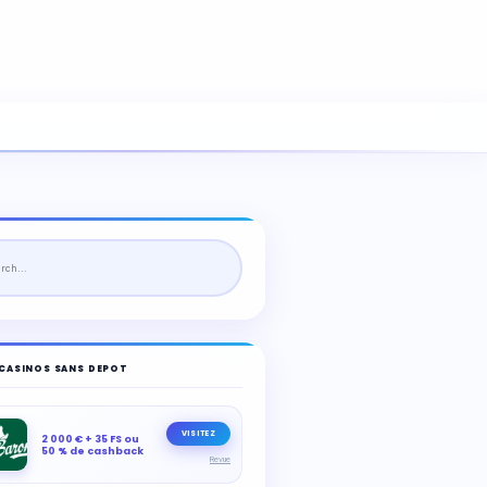
CASINOS SANS DEPOT
VISITEZ
2 000 € + 35 FS ou
50 % de cashback
Revue