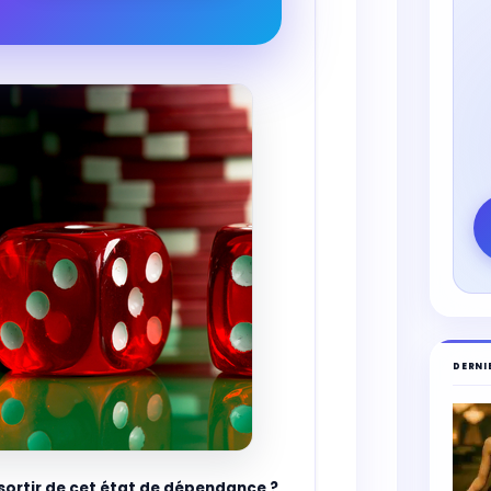
DERNI
sortir de cet état de dépendance ?