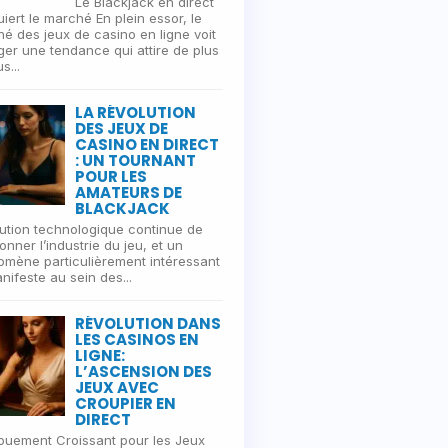
Le Blackjack en direct
iert le marché En plein essor, le
é des jeux de casino en ligne voit
er une tendance qui attire de plus
s...
LA RÉVOLUTION
DES JEUX DE
CASINO EN DIRECT
: UN TOURNANT
POUR LES
AMATEURS DE
BLACKJACK
lution technologique continue de
onner l’industrie du jeu, et un
mène particulièrement intéressant
nifeste au sein des...
RÉVOLUTION DANS
LES CASINOS EN
LIGNE:
L’ASCENSION DES
JEUX AVEC
CROUPIER EN
DIRECT
ouement Croissant pour les Jeux