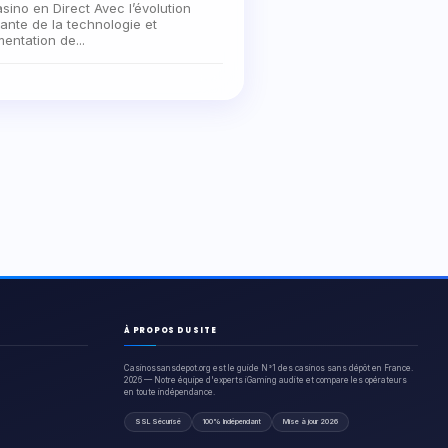
sino en Direct Avec l’évolution
ante de la technologie et
mentation de...
À PROPOS DU SITE
Casinossansdepot.org est le guide N°1 des casinos sans dépôt en France.
2026 — Notre équipe d'experts iGaming audite et compare les opérateurs
en toute indépendance.
SSL Sécurisé
100% Indépendant
Mise à jour 2026