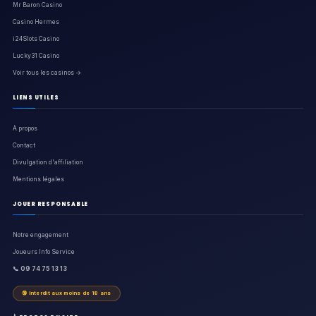
Mr Baron Casino
Casino Hermes
i24Slots Casino
Lucky31 Casino
Voir tous les casinos →
LIENS UTILES
À propos
Contact
Divulgation d'affiliation
Mentions légales
JOUER RESPONSABLE
Notre engagement
Joueurs Info Service
📞 09 74 75 13 13
🔞 Interdit aux moins de 18 ans