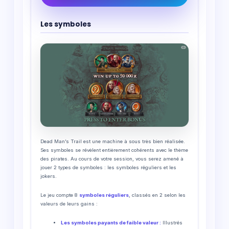
Les symboles
Dead Man’s Trail est une machine à sous très bien réalisée.
Ses symboles se révèlent entièrement cohérents avec le thème
des pirates. Au cours de votre session, vous serez amené à
jouer 2 types de symboles : les symboles réguliers et les
jokers.
Le jeu compte 8
symboles réguliers
, classés en 2 selon les
valeurs de leurs gains :
Les symboles payants de faible valeur :
Illustrés