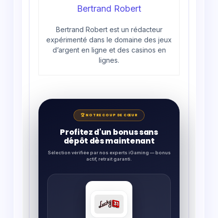
Bertrand Robert
Bertrand Robert est un rédacteur
expérimenté dans le domaine des jeux
d’argent en ligne et des casinos en
lignes.
🏆 NOTRE COUP DE CŒUR
Profitez d'un bonus sans
dépôt dès maintenant
Sélection vérifiée par nos experts iGaming — bonus
actif, retrait garanti.