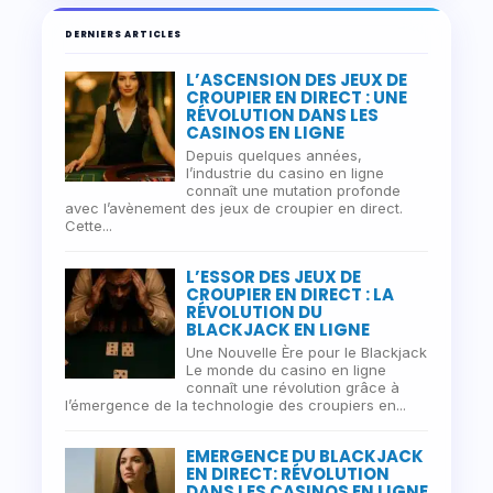
DERNIERS ARTICLES
L’ASCENSION DES JEUX DE
CROUPIER EN DIRECT : UNE
RÉVOLUTION DANS LES
CASINOS EN LIGNE
Depuis quelques années,
l’industrie du casino en ligne
connaît une mutation profonde
avec l’avènement des jeux de croupier en direct.
Cette...
L’ESSOR DES JEUX DE
CROUPIER EN DIRECT : LA
RÉVOLUTION DU
BLACKJACK EN LIGNE
Une Nouvelle Ère pour le Blackjack
Le monde du casino en ligne
connaît une révolution grâce à
l’émergence de la technologie des croupiers en...
EMERGENCE DU BLACKJACK
EN DIRECT: RÉVOLUTION
DANS LES CASINOS EN LIGNE