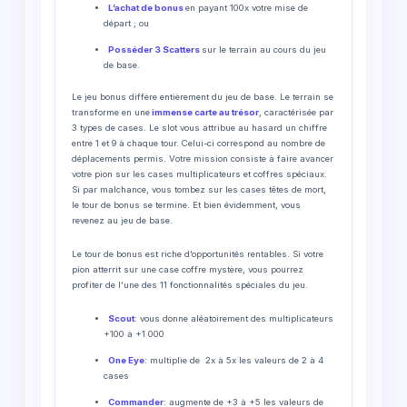
L’achat de bonus
en payant 100x votre mise de
départ ; ou
Posséder 3 Scatters
sur le terrain au cours du jeu
de base.
Le jeu bonus diffère entièrement du jeu de base. Le terrain se
transforme en une
immense carte au trésor
, caractérisée par
3 types de cases. Le slot vous attribue au hasard un chiffre
entre 1 et 9 à chaque tour. Celui-ci correspond au nombre de
déplacements permis. Votre mission consiste à faire avancer
votre pion sur les cases multiplicateurs et coffres spéciaux.
Si par malchance, vous tombez sur les cases têtes de mort,
le tour de bonus se termine. Et bien évidemment, vous
revenez au jeu de base.
Le tour de bonus est riche d’opportunités rentables. Si votre
pion atterrit sur une case coffre mystère, vous pourrez
profiter de l’une des 11 fonctionnalités spéciales du jeu.
Scout
: vous donne aléatoirement des multiplicateurs
+100 à +1 000
One Eye
: multiplie de 2x à 5x les valeurs de 2 à 4
cases
Commander
: augmente de +3 à +5 les valeurs de