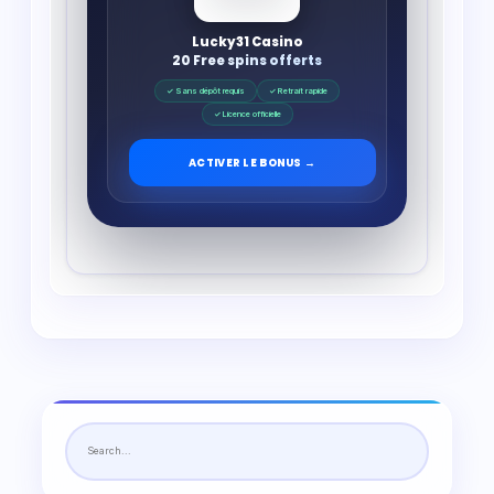
Lucky31 Casino
20 Free spins offerts
✓ Sans dépôt requis
✓ Retrait rapide
✓ Licence officielle
ACTIVER LE BONUS →