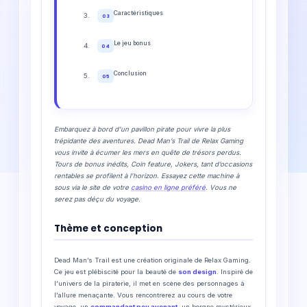
Caractéristiques
03
Le jeu bonus
04
Conclusion
05
Embarquez à bord d’un pavillon pirate pour vivre la plus
trépidante des aventures. Dead Man’s Trail de Relax Gaming
vous invite à écumer les mers en quête de trésors perdus.
Tours de bonus inédits, Coin feature, Jokers, tant d’occasions
rentables se profilent à l’horizon. Essayez cette machine à
sous via le site de votre
casino en ligne préféré
. Vous ne
serez pas déçu du voyage.
Thème et conception
Dead Man’s Trail est une création originale de Relax Gaming.
Ce jeu est plébiscité pour la beauté de
son design
. Inspiré de
l’univers de la piraterie, il met en scène des personnages à
l’allure menaçante. Vous rencontrerez au cours de votre
voyage, un
commandant peu avenant
, un borgne mystérieux