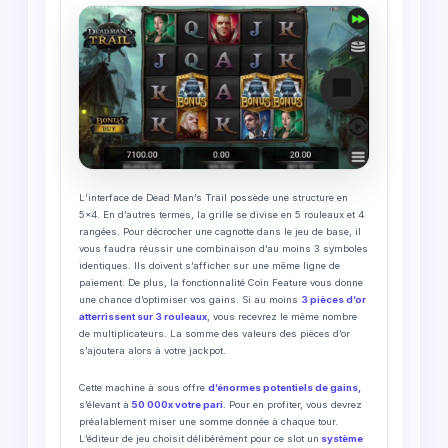
L’interface de Dead Man’s Trail possède une structure en
5×4. En d’autres termes, la grille se divise en 5 rouleaux et 4
rangées. Pour décrocher une cagnotte dans le jeu de base, il
vous faudra réussir une combinaison d’au moins 3 symboles
identiques. Ils doivent s’afficher sur une même ligne de
paiement. De plus, la fonctionnalité Coin Feature vous donne
une chance d’optimiser vos gains. Si au moins
3 pièces d’or
atterrissent sur 3 rouleaux
, vous recevrez le même nombre
de multiplicateurs. La somme des valeurs des pièces d’or
s’ajoutera alors à votre jackpot.
Cette machine à sous offre
d’énormes potentiels de gains,
s’élevant à
50 000x votre pari
. Pour en profiter, vous devrez
préalablement miser une somme donnée à chaque tour.
L’éditeur de jeu choisit délibérément pour ce slot un
système