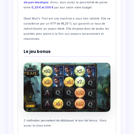
de pari élastique
. Ainsi, vous aurez la possibilité de parier
entre
0,20 € et 200 €
par tour selon votre budget.
Dead Man’s Trail est une machine à sous très volatile. Elle se
caractérise par un RTP de 96,29 % qui garantit un taux de
redistribution au joueur élevé. Elle dispose donc de toutes les
qualités pour plaire à la fois aux joueurs occasionnels et
chevronnés.
Le jeu bonus
2 méthodes permettent de débloquer le tour de bonus. Vous
aurez le choix entre :