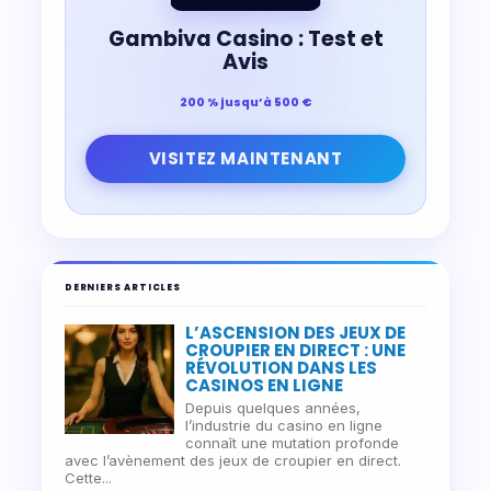
Gambiva Casino : Test et
Avis
200 % jusqu’à 500 €
VISITEZ MAINTENANT
DERNIERS ARTICLES
L’ASCENSION DES JEUX DE
CROUPIER EN DIRECT : UNE
RÉVOLUTION DANS LES
CASINOS EN LIGNE
Depuis quelques années,
l’industrie du casino en ligne
connaît une mutation profonde
avec l’avènement des jeux de croupier en direct.
Cette...