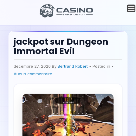
jackpot sur Dungeon
Immortal Evil
décembre 27, 2020
By
Bertrand Robert
• Posted in •
Aucun commentaire