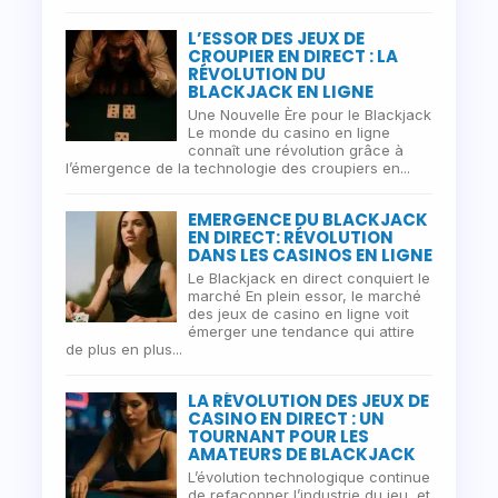
L’ESSOR DES JEUX DE
CROUPIER EN DIRECT : LA
RÉVOLUTION DU
BLACKJACK EN LIGNE
Une Nouvelle Ère pour le Blackjack
Le monde du casino en ligne
connaît une révolution grâce à
l’émergence de la technologie des croupiers en...
EMERGENCE DU BLACKJACK
EN DIRECT: RÉVOLUTION
DANS LES CASINOS EN LIGNE
Le Blackjack en direct conquiert le
marché En plein essor, le marché
des jeux de casino en ligne voit
émerger une tendance qui attire
de plus en plus...
LA RÉVOLUTION DES JEUX DE
CASINO EN DIRECT : UN
TOURNANT POUR LES
AMATEURS DE BLACKJACK
L’évolution technologique continue
de refaçonner l’industrie du jeu, et