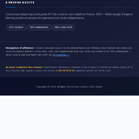
À PROPOS DU SITE
Casinossansdepot.org est le guide N°1 des casinos sans dépôt en France. 2026 — Notre équipe d'experts
iGaming audite et compare les opérateurs en toute indépendance.
SSL Sécurisé
100% Indépendant
Mise à jour 2026
Divulgation d'affiliation :
Casinossansdepot.org est un site éditorial financé par l'affiliation. Nous touchons une commission
sur les inscriptions générées via nos liens, sans coût supplémentaire pour vous. Notre classement reste 100% indépendant —
aucun casino ne paie pour figurer dans notre top.
En savoir plus →
⚠️ Jouer comporte des risques :
endettement, dépendance, isolement. Le jeu d'argent est interdit aux mineurs (moins de 18
ans). Pour être aidé, appelez Joueurs Info Service au
09 74 75 13 13
(appel non surtaxé, 7j/7 de 8h à 2h).
Copyright © 2026. All Rights Reserved.
Casinos Sans Depot