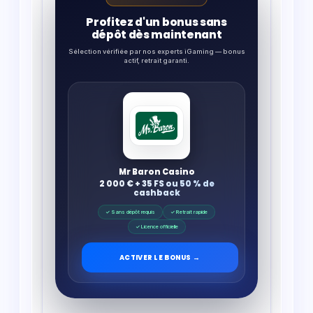
Profitez d'un bonus sans
dépôt dès maintenant
Sélection vérifiée par nos experts iGaming — bonus
actif, retrait garanti.
Mr Baron Casino
2 000 € + 35 FS ou 50 % de
cashback
✓ Sans dépôt requis
✓ Retrait rapide
✓ Licence officielle
ACTIVER LE BONUS →