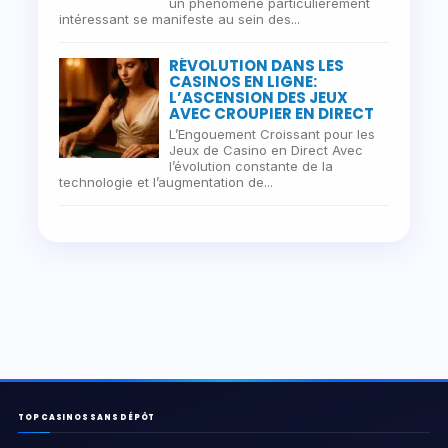
un phénomène particulièrement
intéressant se manifeste au sein des...
RÉVOLUTION DANS LES
CASINOS EN LIGNE:
L’ASCENSION DES JEUX
AVEC CROUPIER EN DIRECT
L’Engouement Croissant pour les
Jeux de Casino en Direct Avec
l’évolution constante de la
technologie et l’augmentation de...
TOP CASINOS SANS DÉPÔT