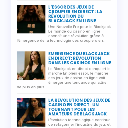
L’ESSOR DES JEUX DE
CROUPIER EN DIRECT : LA
RÉVOLUTION DU
BLACKJACK EN LIGNE
Une Nouvelle Ère pour le Blackjack
Le monde du casino en ligne
connaît une révolution grâce à
l’émergence de la technologie des croupiers en...
EMERGENCE DU BLACKJACK
EN DIRECT: RÉVOLUTION
DANS LES CASINOS EN LIGNE
Le Blackjack en direct conquiert le
marché En plein essor, le marché
des jeux de casino en ligne voit
émerger une tendance qui attire
de plus en plus...
LA RÉVOLUTION DES JEUX DE
CASINO EN DIRECT : UN
TOURNANT POUR LES
AMATEURS DE BLACKJACK
L’évolution technologique continue
de refaçonner l’industrie du jeu, et