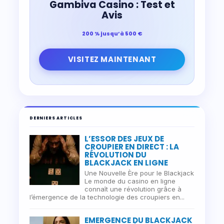
Gambiva Casino : Test et
Avis
200 % jusqu’à 500 €
VISITEZ MAINTENANT
DERNIERS ARTICLES
L’ESSOR DES JEUX DE
CROUPIER EN DIRECT : LA
RÉVOLUTION DU
BLACKJACK EN LIGNE
Une Nouvelle Ère pour le Blackjack
Le monde du casino en ligne
connaît une révolution grâce à
l’émergence de la technologie des croupiers en...
EMERGENCE DU BLACKJACK