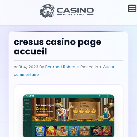
cresus casino page
accueil
août 4, 2023
By
Bertrand Robert
• Posted in •
Aucun
commentaire