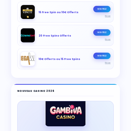
VISITEZ
15 Free Spin ou 10€ Offerts
Revue
VISITEZ
20 Free Spins Offerts
Revue
VISITEZ
10€ Offerts ou 15 Free Spins
Revue
NOUVEAU CASINO 2026