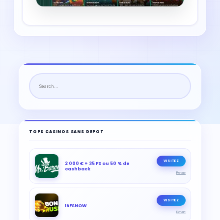
TOPS CASINOS SANS DEPOT
VISITEZ
2 000 € + 35 FS ou 50 % de
cashback
Revue
VISITEZ
15FSNOW
Revue