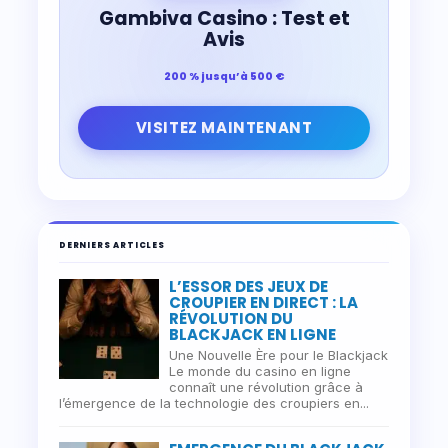
Gambiva Casino : Test et
Avis
200 % jusqu’à 500 €
VISITEZ MAINTENANT
DERNIERS ARTICLES
L’ESSOR DES JEUX DE
CROUPIER EN DIRECT : LA
RÉVOLUTION DU
BLACKJACK EN LIGNE
Une Nouvelle Ère pour le Blackjack
Le monde du casino en ligne
connaît une révolution grâce à
l’émergence de la technologie des croupiers en...