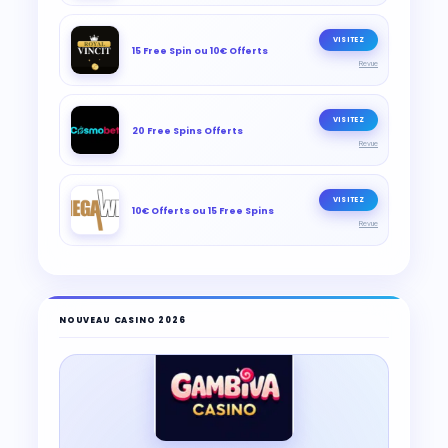
VISITEZ
15 Free Spin ou 10€ Offerts
Revue
VISITEZ
20 Free Spins Offerts
Revue
VISITEZ
10€ Offerts ou 15 Free Spins
Revue
NOUVEAU CASINO 2026