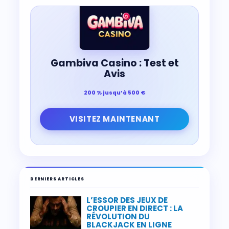
Gambiva Casino : Test et
Avis
200 % jusqu’à 500 €
VISITEZ MAINTENANT
DERNIERS ARTICLES
L’ESSOR DES JEUX DE
CROUPIER EN DIRECT : LA
RÉVOLUTION DU
BLACKJACK EN LIGNE