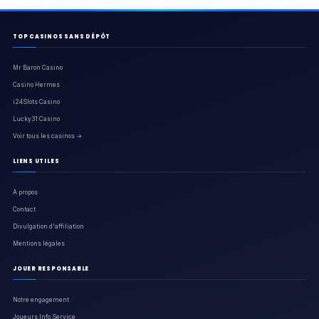
TOP CASINOS SANS DÉPÔT
Mr Baron Casino
Casino Hermes
i24Slots Casino
Lucky31 Casino
Voir tous les casinos →
LIENS UTILES
À propos
Contact
Divulgation d'affiliation
Mentions légales
JOUER RESPONSABLE
Notre engagement
Joueurs Info Service