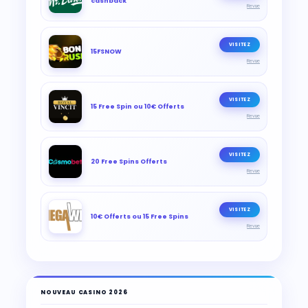
cashback
Revue
VISITEZ
15FSNOW
Revue
VISITEZ
15 Free Spin ou 10€ Offerts
Revue
VISITEZ
20 Free Spins Offerts
Revue
VISITEZ
10€ Offerts ou 15 Free Spins
Revue
NOUVEAU CASINO 2026