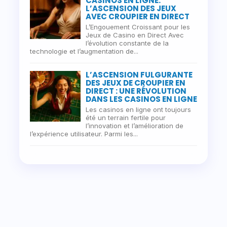
CASINOS EN LIGNE:
L’ASCENSION DES JEUX
AVEC CROUPIER EN DIRECT
L’Engouement Croissant pour les
Jeux de Casino en Direct Avec
l’évolution constante de la
technologie et l’augmentation de...
L’ASCENSION FULGURANTE
DES JEUX DE CROUPIER EN
DIRECT : UNE RÉVOLUTION
DANS LES CASINOS EN LIGNE
Les casinos en ligne ont toujours
été un terrain fertile pour
l’innovation et l’amélioration de
l’expérience utilisateur. Parmi les...