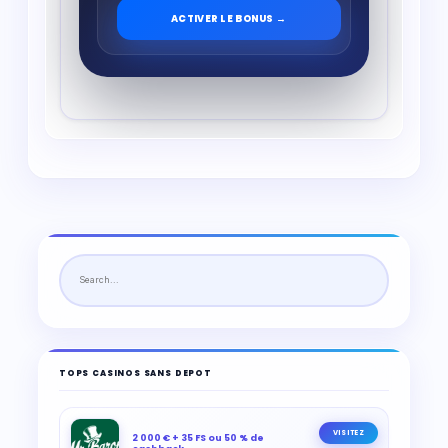
ACTIVER LE BONUS →
TOPS CASINOS SANS DEPOT
VISITEZ
2 000 € + 35 FS ou 50 % de