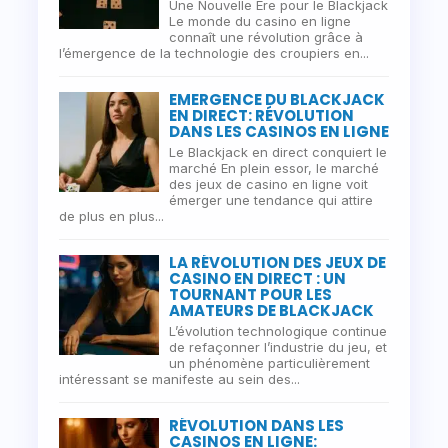
Une Nouvelle Ère pour le Blackjack
Le monde du casino en ligne
connaît une révolution grâce à
l’émergence de la technologie des croupiers en...
EMERGENCE DU BLACKJACK
EN DIRECT: RÉVOLUTION
DANS LES CASINOS EN LIGNE
Le Blackjack en direct conquiert le
marché En plein essor, le marché
des jeux de casino en ligne voit
émerger une tendance qui attire
de plus en plus...
LA RÉVOLUTION DES JEUX DE
CASINO EN DIRECT : UN
TOURNANT POUR LES
AMATEURS DE BLACKJACK
L’évolution technologique continue
de refaçonner l’industrie du jeu, et
un phénomène particulièrement
intéressant se manifeste au sein des...
RÉVOLUTION DANS LES
CASINOS EN LIGNE: