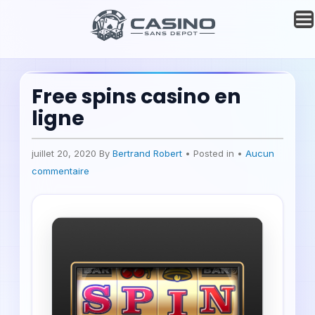
Free spins casino en
ligne
juillet 20, 2020
By
Bertrand Robert
• Posted in •
Aucun
commentaire