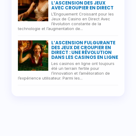
L’ASCENSION DES JEUX
AVEC CROUPIER EN DIRECT
L’Engouement Croissant pour les
Jeux de Casino en Direct Avec
l’évolution constante de la
technologie et l’augmentation de...
L’ASCENSION FULGURANTE
DES JEUX DE CROUPIER EN
DIRECT : UNE RÉVOLUTION
DANS LES CASINOS EN LIGNE
Les casinos en ligne ont toujours
été un terrain fertile pour
l’innovation et l’amélioration de
l’expérience utilisateur. Parmi les...