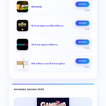
VISITEZ
15FSNOW
Revue
VISITEZ
15 Free Spin ou 10€ Offerts
Revue
VISITEZ
20 Free Spins Offerts
Revue
VISITEZ
10€ Offerts ou 15 Free Spins
Revue
NOUVEAU CASINO 2026