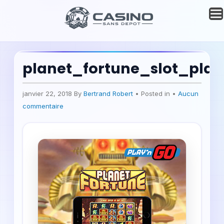
planet_fortune_slot_pla
janvier 22, 2018
By
Bertrand Robert
• Posted in •
Aucun
commentaire