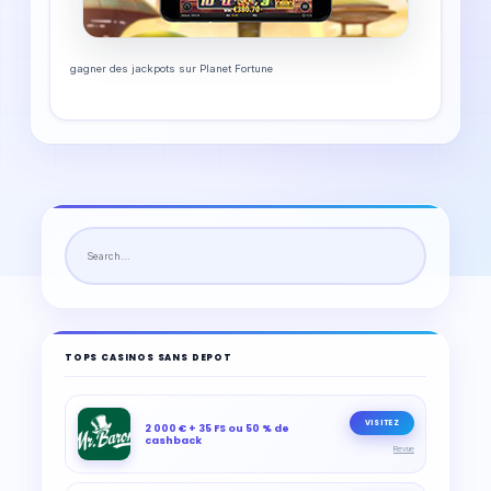
gagner des jackpots sur Planet Fortune
TOPS CASINOS SANS DEPOT
VISITEZ
2 000 € + 35 FS ou 50 % de
cashback
Revue