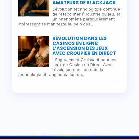
AMATEURS DE BLACKJACK
L’évolution technologique continue
de refaçonner l’industrie du jeu, et
un phénomène particulièrement
intéressant se manifeste au sein des...
RÉVOLUTION DANS LES
CASINOS EN LIGNE:
L’ASCENSION DES JEUX
AVEC CROUPIER EN DIRECT
L’Engouement Croissant pour les
Jeux de Casino en Direct Avec
l’évolution constante de la
technologie et l’augmentation de...