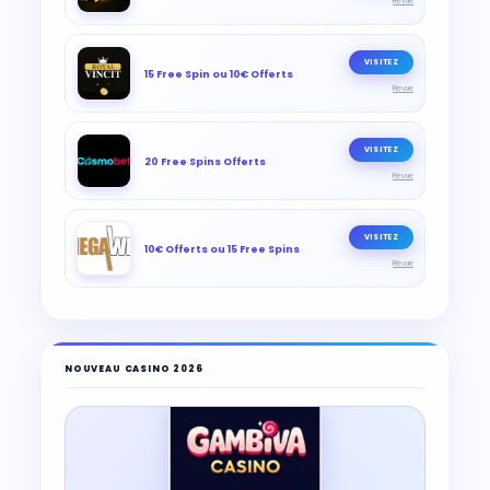
Revue
VISITEZ
15 Free Spin ou 10€ Offerts
Revue
VISITEZ
20 Free Spins Offerts
Revue
VISITEZ
10€ Offerts ou 15 Free Spins
Revue
NOUVEAU CASINO 2026