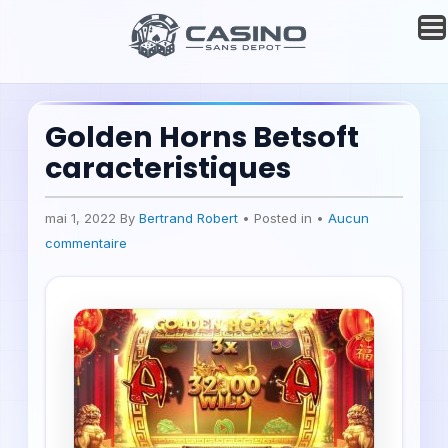
Golden Horns Betsoft
caracteristiques
mai 1, 2022
By
Bertrand Robert
• Posted in •
Aucun
commentaire