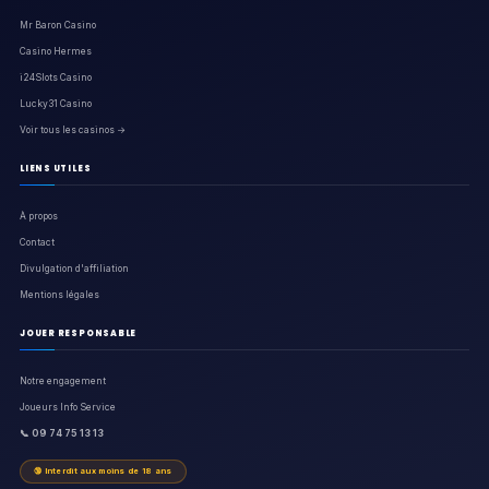
Mr Baron Casino
Casino Hermes
i24Slots Casino
Lucky31 Casino
Voir tous les casinos →
LIENS UTILES
À propos
Contact
Divulgation d'affiliation
Mentions légales
JOUER RESPONSABLE
Notre engagement
Joueurs Info Service
📞 09 74 75 13 13
🔞 Interdit aux moins de 18 ans