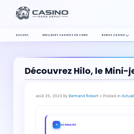
ACCUEIL
MEILLEURS CASINOS EN LIGNE
BONUS CASINO
Découvrez Hilo, le Mini-j
août 25, 2023
By
Bertrand Robert
• Posted in
Actual
SOMMAIRE
≡