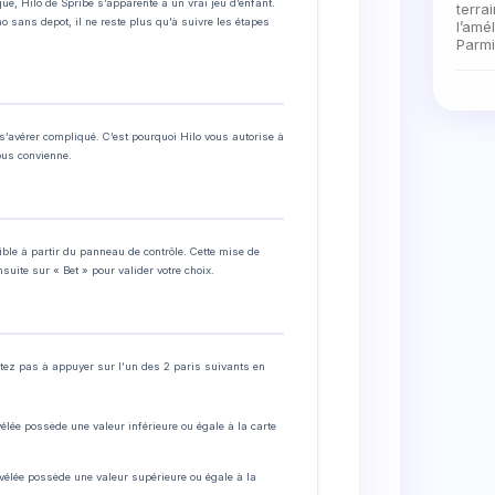
que, Hilo de Spribe s’apparente à un vrai jeu d’enfant.
terrai
o sans depot, il ne reste plus qu’à suivre les étapes
l’amél
Parmi 
s’avérer compliqué. C’est pourquoi Hilo vous autorise à
ous convienne.
ible à partir du panneau de contrôle. Cette mise de
uite sur « Bet » pour valider votre choix.
itez pas à appuyer sur l’un des 2 paris suivants en
élée possède une valeur inférieure ou égale à la carte
évélée possède une valeur supérieure ou égale à la