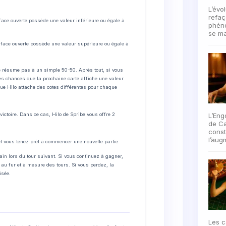
L’évo
refaç
face ouverte possède une valeur inférieure ou égale à
phéno
se ma
 face ouverte possède une valeur supérieure ou égale à
se résume pas à un simple 50-50. Après tout, si vous
des chances que la prochaine carte affiche une valeur
n que Hilo attache des cotes différentes pour chaque
 victoire. Dans ce cas, Hilo de Spribe vous offre 2
L’Eng
de Ca
const
l’aug
 vous tenez prêt à commencer une nouvelle partie.
ain lors du tour suivant. Si vous continuez à gagner,
 au fur et à mesure des tours. Si vous perdez, la
isée.
Les c