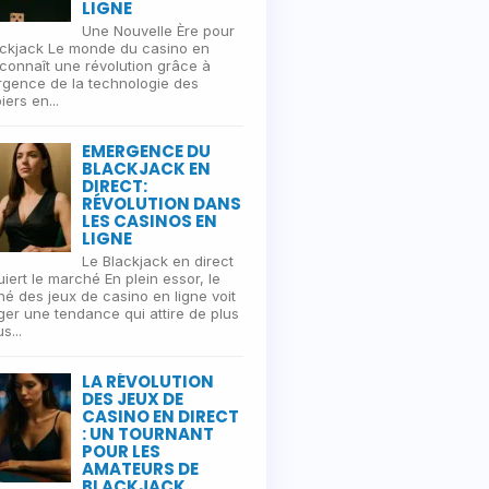
LIGNE
Une Nouvelle Ère pour
ackjack Le monde du casino en
 connaît une révolution grâce à
rgence de la technologie des
iers en...
EMERGENCE DU
BLACKJACK EN
DIRECT:
RÉVOLUTION DANS
LES CASINOS EN
LIGNE
Le Blackjack en direct
iert le marché En plein essor, le
é des jeux de casino en ligne voit
er une tendance qui attire de plus
s...
LA RÉVOLUTION
DES JEUX DE
CASINO EN DIRECT
: UN TOURNANT
POUR LES
AMATEURS DE
BLACKJACK