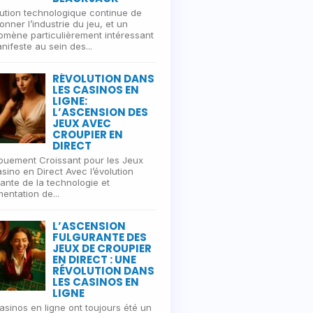
lution technologique continue de
onner l’industrie du jeu, et un
mène particulièrement intéressant
nifeste au sein des...
RÉVOLUTION DANS
LES CASINOS EN
LIGNE:
L’ASCENSION DES
JEUX AVEC
CROUPIER EN
DIRECT
ouement Croissant pour les Jeux
sino en Direct Avec l’évolution
ante de la technologie et
mentation de...
L’ASCENSION
FULGURANTE DES
JEUX DE CROUPIER
EN DIRECT : UNE
RÉVOLUTION DANS
LES CASINOS EN
LIGNE
asinos en ligne ont toujours été un