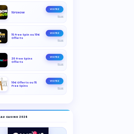
VISITEZ
15FSNOW
Revue
VISITEZ
15 Free Spin ou 10€
Offerts
Revue
VISITEZ
20 Free Spins
Offerts
Revue
VISITEZ
10€ Offerts ou 15
Free Spins
Revue
AU CASINO 2026