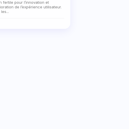
n fertile pour l’innovation et
ioration de l’expérience utilisateur.
les...