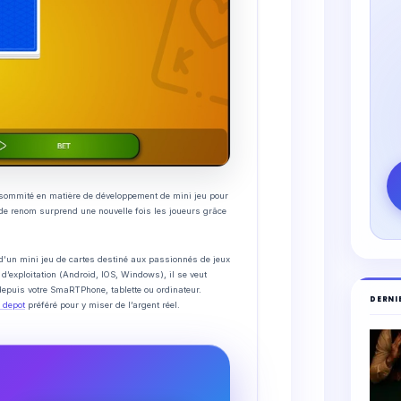
e sommité en matière de développement de mini jeu pour
 de renom surprend une nouvelle fois les joueurs grâce
it d’un mini jeu de cartes destiné aux passionnés de jeux
d’exploitation (Android, IOS, Windows), il se veut
depuis votre SmaRTPhone, tablette ou ordinateur.
DERNI
 depot
préféré pour y miser de l’argent réel.