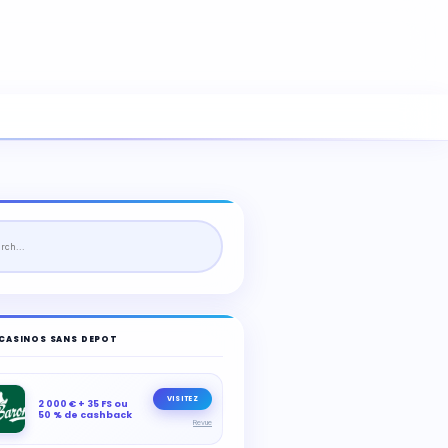
CASINOS SANS DEPOT
VISITEZ
2 000 € + 35 FS ou
50 % de cashback
Revue