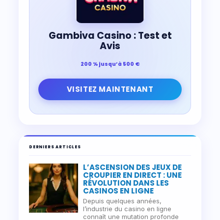
Gambiva Casino : Test et
Avis
200 % jusqu’à 500 €
VISITEZ MAINTENANT
DERNIERS ARTICLES
L’ASCENSION DES JEUX DE
CROUPIER EN DIRECT : UNE
RÉVOLUTION DANS LES
CASINOS EN LIGNE
Depuis quelques années,
l’industrie du casino en ligne
connaît une mutation profonde