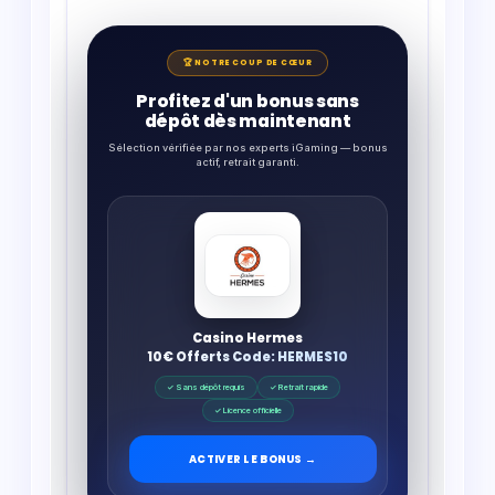
🏆 NOTRE COUP DE CŒUR
Profitez d'un bonus sans
dépôt dès maintenant
Sélection vérifiée par nos experts iGaming — bonus
actif, retrait garanti.
Casino Hermes
10€ Offerts Code: HERMES10
✓ Sans dépôt requis
✓ Retrait rapide
✓ Licence officielle
ACTIVER LE BONUS →