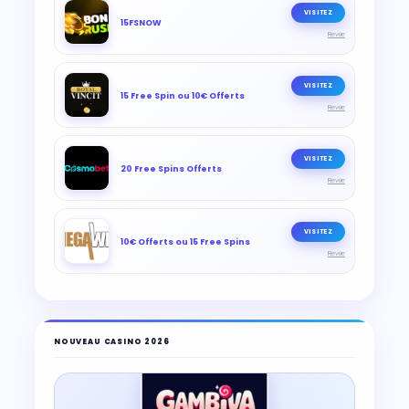
VISITEZ
15FSNOW
Revue
VISITEZ
15 Free Spin ou 10€ Offerts
Revue
VISITEZ
20 Free Spins Offerts
Revue
VISITEZ
10€ Offerts ou 15 Free Spins
Revue
NOUVEAU CASINO 2026