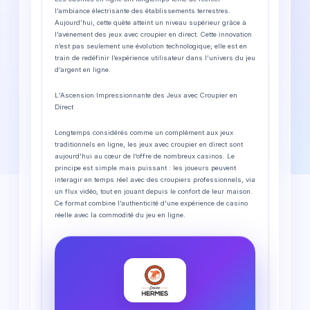
l’ambiance électrisante des établissements terrestres.
Aujourd’hui, cette quête atteint un niveau supérieur grâce à
l’avènement des jeux avec croupier en direct. Cette innovation
n’est pas seulement une évolution technologique; elle est en
train de redéfinir l’expérience utilisateur dans l’univers du jeu
d’argent en ligne.
L’Ascension Impressionnante des Jeux avec Croupier en
Direct
Longtemps considérés comme un complément aux jeux
traditionnels en ligne, les jeux avec croupier en direct sont
aujourd’hui au cœur de l’offre de nombreux casinos. Le
principe est simple mais puissant : les joueurs peuvent
interagir en temps réel avec des croupiers professionnels, via
un flux vidéo, tout en jouant depuis le confort de leur maison.
Ce format combine l’authenticité d’une expérience de casino
réelle avec la commodité du jeu en ligne.