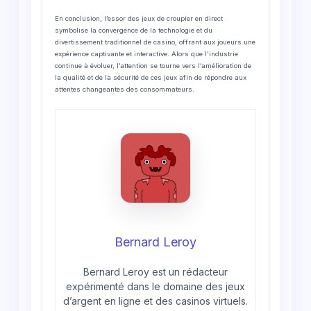
En conclusion, l’essor des jeux de croupier en direct
symbolise la convergence de la technologie et du
divertissement traditionnel de casino, offrant aux joueurs une
expérience captivante et interactive. Alors que l’industrie
continue à évoluer, l’attention se tourne vers l’amélioration de
la qualité et de la sécurité de ces jeux afin de répondre aux
attentes changeantes des consommateurs.
Bernard Leroy
Bernard Leroy est un rédacteur
expérimenté dans le domaine des jeux
d’argent en ligne et des casinos virtuels.