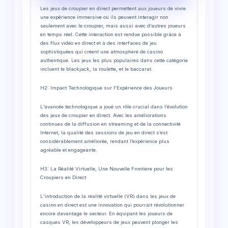
Les jeux de croupier en direct permettent aux joueurs de vivre
une expérience immersive où ils peuvent interagir non
seulement avec le croupier, mais aussi avec d’autres joueurs
en temps réel. Cette interaction est rendue possible grâce à
des flux vidéo en direct et à des interfaces de jeu
sophistiquées qui créent une atmosphère de casino
authentique. Les jeux les plus populaires dans cette catégorie
incluent le blackjack, la roulette, et le baccarat.
H2: Impact Technologique sur l’Expérience des Joueurs
L’avancée technologique a joué un rôle crucial dans l’évolution
des jeux de croupier en direct. Avec les améliorations
continues de la diffusion en streaming et de la connectivité
Internet, la qualité des sessions de jeu en direct s’est
considérablement améliorée, rendant l’expérience plus
agréable et engageante.
H3: La Réalité Virtuelle, Une Nouvelle Frontière pour les
Croupiers en Direct
L’introduction de la réalité virtuelle (VR) dans les jeux de
casino en direct est une innovation qui pourrait révolutionner
encore davantage le secteur. En équipant les joueurs de
casques VR, les développeurs de jeux peuvent plonger les