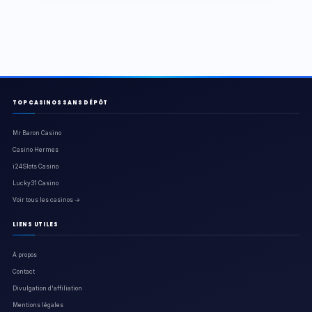
TOP CASINOS SANS DÉPÔT
Mr Baron Casino
Casino Hermes
i24Slots Casino
Lucky31 Casino
Voir tous les casinos →
LIENS UTILES
À propos
Contact
Divulgation d'affiliation
Mentions légales