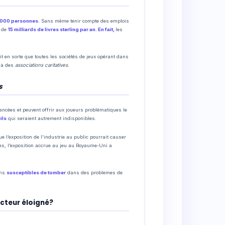
 000 personnes.
Sans même tenir compte des emplois
s de
15 milliards de livres sterling par an. En fait,
les
it en sorte que toutes les sociétés de jeux opérant dans
s à des
associations caritatives.
s
ancées et peuvent offrir aux joueurs problématiques le
ils
qui seraient autrement indisponibles.
l’exposition de l’industrie au public pourrait causer
des, l’exposition accrue au jeu au Royaume-Uni a
ins
susceptibles de tomber
dans des problèmes de
ecteur éloigné?