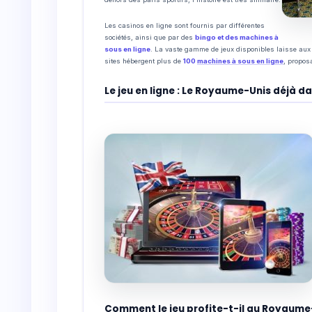
Les casinos en ligne sont fournis par différentes
sociétés, ainsi que par des
bingo et des machines à
sous en ligne
. La vaste gamme de jeux disponibles laisse aux 
sites hébergent plus de
100
machines à sous en ligne
, propos
Le jeu en ligne : Le Royaume-Unis déjà da
Comment le jeu profite-t-il au Royaume