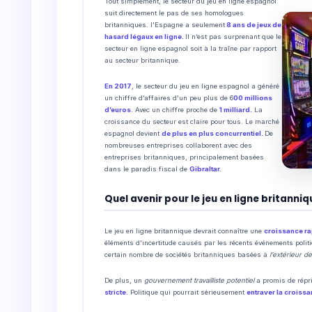
Tout simplement, le secteur du jeu en ligne espagnol
suit directement le pas de ses homologues
britanniques. l’Espagne a seulement
8 ans de jeux de
hasard légaux en ligne.
Il n’est pas surprenant que le
secteur en ligne espagnol soit à la traîne par rapport
au secteur britannique.
En 2017
, le secteur du jeu en ligne espagnol a généré
un chiffre d’affaires d’un peu plus de 6
00 millions
d’euros
. Avec un chiffre proche de
1 milliard.
La
croissance du secteur est claire pour tous. Le marché
espagnol devient
de plus en plus concurrentiel.
De
nombreuses entreprises collaborent avec des
entreprises britanniques, principalement basées
dans le paradis fiscal de
Gibraltar.
Quel avenir pour le jeu en ligne britanni
Le jeu en ligne britannique devrait connaître une
croissance r
éléments d’incertitude causés par les récents événements polit
certain nombre de sociétés britanniques basées à
l’extérieur de
De plus, un
gouvernement travailliste potentiel
a promis de répri
stricte.
Politique qui pourrait sérieusement
entraver la croiss