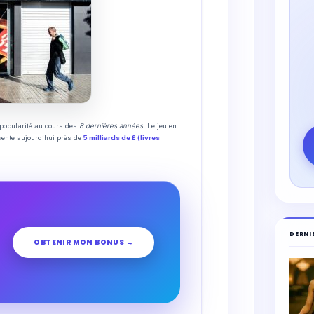
 popularité au cours des
8 dernières anné
es.
Le jeu en
ésente aujourd’hui près de
5 milliards de £ (livres
DERNI
OBTENIR MON BONUS →