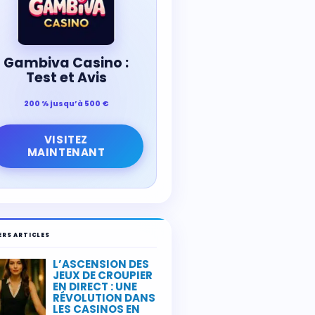
Gambiva Casino :
Test et Avis
200 % jusqu’à 500 €
VISITEZ
MAINTENANT
ERS ARTICLES
L’ASCENSION DES
JEUX DE CROUPIER
EN DIRECT : UNE
RÉVOLUTION DANS
LES CASINOS EN