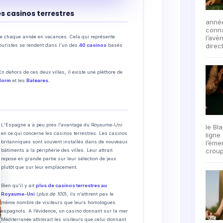
es casinos terrestres
année
conna
ne chaque année en vacances. Cela qui représente
l’avè
direct
ouristes se rendent dans l’un des
40 casinos
basés
 dehors de ces deux villes, il existe une pléthore de
dorm
et les
Balé
ares.
L’Espagne a à peu près l’avantage du Royaume-Uni
le Bl
en ce qui concerne les casinos terrestres. Les casinos
ligne
britanniques sont souvent installés dans de nouveaux
l’éme
croup
bâtiments à la périphérie des villes. Leur attrait
repose en grande partie sur leur sélection de jeux
plutôt que sur leur emplacement.
Bien qu’il y ait
plus de casinos terrestres au
Royaume-Uni
(
plus de 100
), ils n’attirent pas le
même nombre de visiteurs que leurs homologues
espagnols. A l’évidence, un casino donnant sur la mer
Méditerranée attirerait les visiteurs que celui donnant