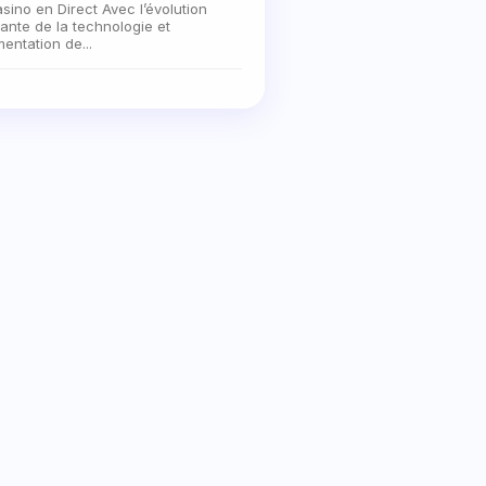
sino en Direct Avec l’évolution
ante de la technologie et
mentation de...