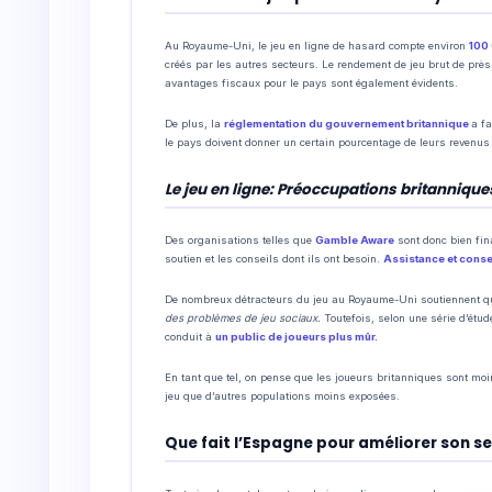
Au Royaume-Uni, le jeu en ligne de hasard compte environ
100
créés par les autres secteurs. Le rendement de jeu brut de prè
avantages fiscaux pour le pays sont également évidents.
De plus, la
réglementation du gouvernement britannique
a fa
le pays doivent donner un certain pourcentage de leurs revenu
Le jeu en ligne: Préoccupations britannique
Des organisations telles que
Gamble Aware
sont donc bien fin
soutien et les conseils dont ils ont besoin.
Assistance et conse
De nombreux détracteurs du jeu au Royaume-Uni soutiennent que 
des problèmes de jeu sociaux.
Toutefois, selon une série d’étu
conduit à
un public de joueurs plus mûr.
En tant que tel, on pense que les joueurs britanniques sont mo
jeu que d’autres populations moins exposées.
Que fait l’Espagne pour améliorer son s