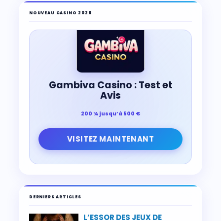
NOUVEAU CASINO 2026
Gambiva Casino : Test et
Avis
200 % jusqu’à 500 €
VISITEZ MAINTENANT
DERNIERS ARTICLES
L’ESSOR DES JEUX DE