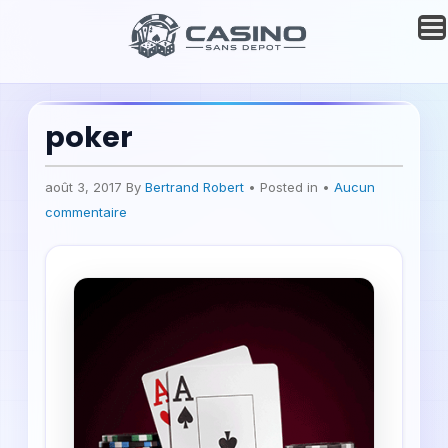
poker
août 3, 2017
By
Bertrand Robert
• Posted in •
Aucun
commentaire