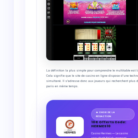
La définition la plus simple pour comprendre le multitable est l
Cela signifie que le site de casino en ligne dispose d’une techn
simultané. Il s’adresse donc aux joueurs qui recherchent plus d
paris en même temps.
🔥 CHOIX DE LA
RÉDACTION
10€ Offerts Code:
HERMES10
Casino Hermes — Le casino
sans dépôt N°1 du moment —