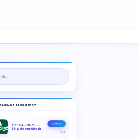
CASINOS SANS DEPOT
VISITEZ
2 000 € + 35 FS ou
50 % de cashback
Revue