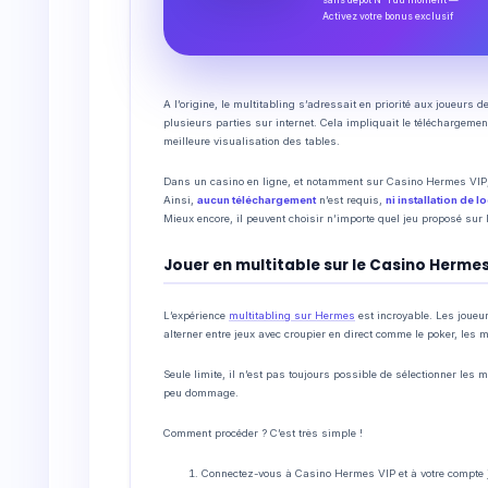
Activez votre bonus exclusif
A l’origine, le multitabling s’adressait en priorité aux joueurs
plusieurs parties sur internet. Cela impliquait le téléchargemen
meilleure visualisation des tables.
Dans un casino en ligne, et notamment sur Casino Hermes VIP, la
Ainsi,
aucun téléchargement
n’est requis,
ni installation de l
Mieux encore, il peuvent choisir n’importe quel jeu proposé sur 
Jouer en multitable sur le Casino Hermes
L’expérience
multitabling sur Hermes
est incroyable. Les joueu
alterner entre jeux avec croupier en direct comme le poker, les
Seule limite, il n’est pas toujours possible de sélectionner le
peu dommage.
Comment procéder ? C’est très simple !
Connectez-vous à Casino Hermes VIP et à votre compte 