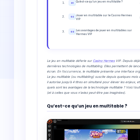
Qu’est-ce qu’un jeu en multitable ?
01
Jouer en multitable sur le Casino Hermes
02
VIP
Les avantages de jouer en multitables sur
03
Hermes VIP
Le jeu en multitable déferle sur
Casino Hermes
VIP. Depuis déjà 
dernières technologies de multitabling. Elles permettent de lan
écran. En l’occurrence, le multitable présente une interface or
Le jeu multitable (ou multitabling) suscite depuis quelques moi
il autorise jusqu’à 4 titres en simultané pour élever les enjeux,
quels sont les avantages de la technologie multitable ? Voici t
(et à celles que vous n’aviez peut-être pas imaginées).
Qu’est-ce qu’un jeu en multitable ?