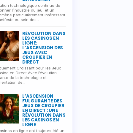
lution technologique continue de
onner l’industrie du jeu, et un
mène particulièrement intéressant
nifeste au sein des...
RÉVOLUTION DANS
LES CASINOS EN
LIGNE:
L’ASCENSION DES
JEUX AVEC
CROUPIER EN
DIRECT
ouement Croissant pour les Jeux
sino en Direct Avec l’évolution
ante de la technologie et
mentation de...
L’ASCENSION
FULGURANTE DES
JEUX DE CROUPIER
EN DIRECT : UNE
RÉVOLUTION DANS
LES CASINOS EN
LIGNE
asinos en ligne ont toujours été un