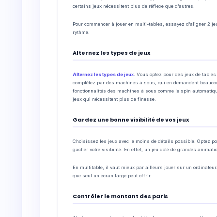
certains jeux nécessitent plus de réflexe que d’autres.
Pour commencer à jouer en multi-tables, essayez d’aligner 2 jeu
rythme.
Alternez les types de jeux
Alternez les types de jeux
. Vous optez pour des jeux de tables
complétez par des machines à sous, qui en demandent beaucoup
fonctionnalités des machines à sous comme le spin automatique.
jeux qui nécessitent plus de finesse.
Gardez une bonne visibilité de vos jeux
Choisissez les jeux avec le moins de détails possible. Optez p
gâcher votre visibilité. En effet, un jeu doté de grandes animati
En multitable, il vaut mieux par ailleurs jouer sur un ordinateur.
que seul un écran large peut offrir.
Contrôler le montant des paris