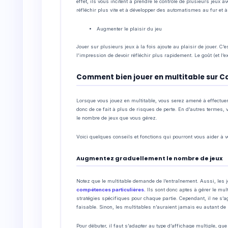
effet, ils vous incitent à prendre le contrôle de plusieurs jeux
réfléchir plus vite et à développer des automatismes au fur et
Augmenter le plaisir du jeu
Jouer sur plusieurs jeux à la fois ajoute au plaisir de jouer. C’
l’impression de devoir réfléchir plus rapidement. Le goût (et l’
Comment bien jouer en multitable sur C
Lorsque vous jouez en multitable, vous serez amené à effectu
donc de ce fait à plus de risques de perte. En d’autres termes,
le nombre de jeux que vous gérez.
Voici quelques conseils et fonctions qui pourront vous aider à vo
Augmentez graduellement le nombre de jeux
Notez que le multitable demande de l’entraînement. Aussi, les j
compétences particulières.
Ils sont donc aptes à gérer le mul
stratégies spécifiques pour chaque partie. Cependant, il ne s’ag
faisable. Sinon, les multitables n’auraient jamais eu autant de
Pour débuter, il faut s’adapter au type d’affichage multiple, que