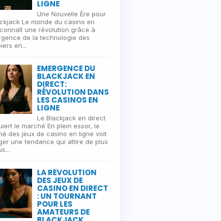
LIGNE
Une Nouvelle Ère pour
ackjack Le monde du casino en
 connaît une révolution grâce à
rgence de la technologie des
iers en...
EMERGENCE DU
BLACKJACK EN
DIRECT:
RÉVOLUTION DANS
LES CASINOS EN
LIGNE
Le Blackjack en direct
iert le marché En plein essor, le
é des jeux de casino en ligne voit
er une tendance qui attire de plus
s...
LA RÉVOLUTION
DES JEUX DE
CASINO EN DIRECT
: UN TOURNANT
POUR LES
AMATEURS DE
BLACKJACK