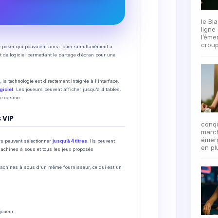
le Bl
ligne
l’éme
croup
 de poker qui pouvaient ainsi jouer simultanément à
t de logiciel permettant le partage d’écran pour une
 technologie est directement intégrée à l’interface.
ogiciel
. Les joueurs peuvent afficher jusqu’à 4 tables.
le casino.
 VIP
conqu
march
émerg
rs peuvent sélectionner
jusqu’à 4 titres
. Ils peuvent
en plu
 machines à sous et tous les jeux proposés
s machines à sous d’un même fournisseur, ce qui est un
joueur.