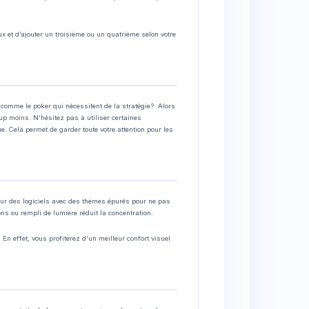
x et d’ajouter un troisième ou un quatrième selon votre
 comme le poker qui nécessitent de la stratégie? Alors
 moins. N’hésitez pas à utiliser certaines
 Celà permet de garder toute votre attention pour les
our des logiciels avec des thèmes épurés pour ne pas
ons ou rempli de lumière réduit la concentration.
 En effet, vous profiterez d’un meilleur confort visuel