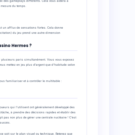
 avec des gameplays différents. Cela vous aidera à
 à mesure du temps.
est un afflux de sensations fortes. Cela donne
excitation) du jeu prend une autre dimension
asino Hermes ?
er plusieurs paris simultanément. Vous vous exposez
 vous mettez en jeu plus d’argent que d’habitude selon
us familiariser et à contrôler le multitable :
oueurs qui l’utilisent ont généralement développé des
titâche, à prendre des décisions rapides et établir des
it pas non plus de gérer une centrale nucléaire ! C’est
 succès.
 ce soit sur le plan visuel ou technique. Retenez que