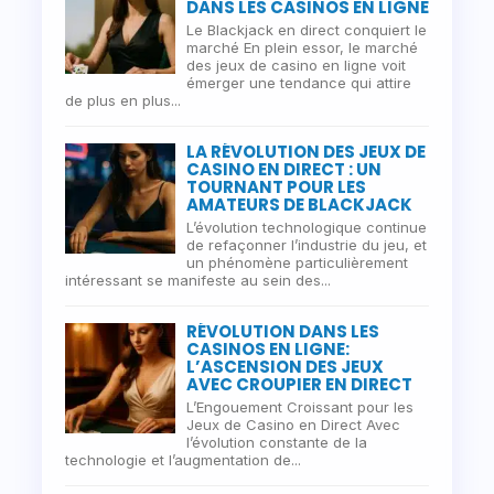
DANS LES CASINOS EN LIGNE
Le Blackjack en direct conquiert le
marché En plein essor, le marché
des jeux de casino en ligne voit
émerger une tendance qui attire
de plus en plus...
LA RÉVOLUTION DES JEUX DE
CASINO EN DIRECT : UN
TOURNANT POUR LES
AMATEURS DE BLACKJACK
L’évolution technologique continue
de refaçonner l’industrie du jeu, et
un phénomène particulièrement
intéressant se manifeste au sein des...
RÉVOLUTION DANS LES
CASINOS EN LIGNE:
L’ASCENSION DES JEUX
AVEC CROUPIER EN DIRECT
L’Engouement Croissant pour les
Jeux de Casino en Direct Avec
l’évolution constante de la
technologie et l’augmentation de...