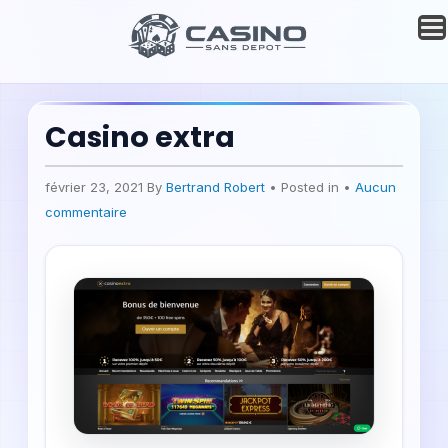
Casino extra
février 23, 2021
By
Bertrand Robert
• Posted in •
Aucun
commentaire