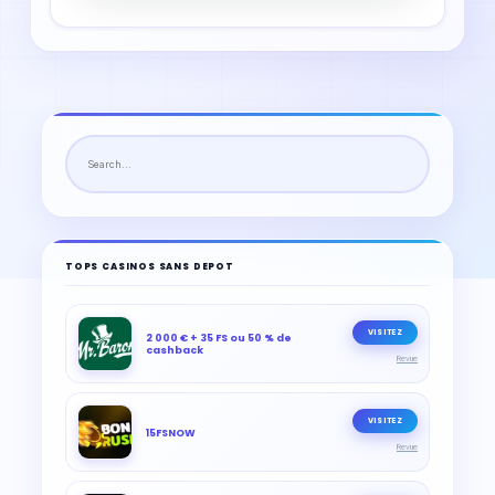
TOPS CASINOS SANS DEPOT
VISITEZ
2 000 € + 35 FS ou 50 % de
cashback
Revue
VISITEZ
15FSNOW
Revue