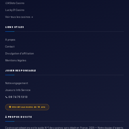
i24Slots Casino
Lucky31 Casino
Voir tous les casinos →
LIENS UTILES
À propos
Contact
Divulgation d'affiliation
Mentions légales
JOUER RESPONSABLE
Notre engagement
Joueurs Info Service
📞 09 74 75 13 13
🔞 Interdit aux moins de 18 ans
À PROPOS DU SITE
Casinossansdepot.org est le guide N°1 des casinos sans dépôt en France. 2026 — Notre équipe d'experts